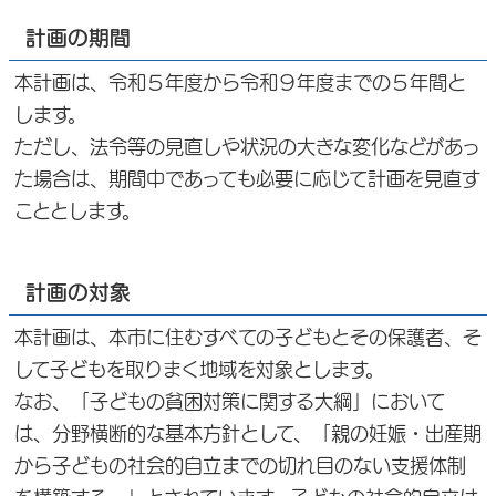
計画の期間
本計画は、令和５年度から令和９年度までの５年間と
します。
ただし、法令等の見直しや状況の大きな変化などがあっ
た場合は、期間中であっても必要に応じて計画を見直す
こととします。
計画の対象
本計画は、本市に住むすべての子どもとその保護者、そ
して子どもを取りまく地域を対象とします。
なお、「子どもの貧困対策に関する大綱」において
は、分野横断的な基本方針として、「親の妊娠・出産期
から子どもの社会的自立までの切れ目のない支援体制