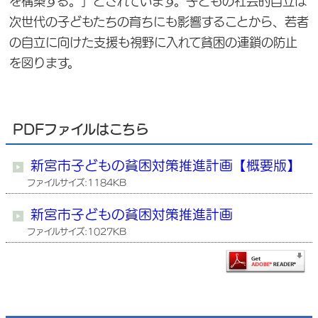
を構築する。」とされています。子どもの社会的自立は
次世代の子どもたちの育ちにも影響することから、若者
の自立に向けた支援も視野に入れて貧困の連鎖の防止
を図ります。
PDFファイルはこちら
新宮市子どもの貧困対策推進計画【概要版】
ファイルサイズ:1184KB
新宮市子どもの貧困対策推進計画
ファイルサイズ:1027KB