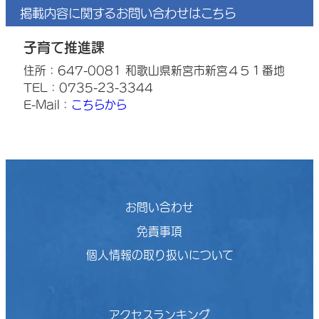
掲載内容に関するお問い合わせはこちら
子育て推進課
住所：647-0081 和歌山県新宮市新宮４５１番地
TEL：0735-23-3344
E-Mail：
こちらから
お問い合わせ
免責事項
個人情報の取り扱いについて
アクセスランキング