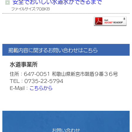
安全でおいしい水道水ができるまで
ファイルサイズ:708KB
掲載内容に関するお問い合わせはこちら
水道事業所
住所：647-0051 和歌山県新宮市磐盾９番３６号
TEL：0735-22-5794
E-Mail：
こちらから
お問い合わせ