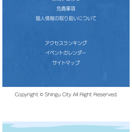
免責事項
個人情報の取り扱いについて
アクセスランキング
イベントカレンダー
サイトマップ
Copyright © Shingu City All Right Reserved.