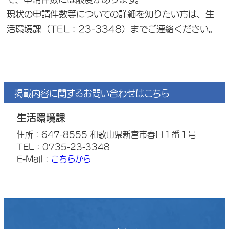
現状の申請件数等についての詳細を知りたい方は、生
活環境課（TEL：23-3348）までご連絡ください。
掲載内容に関するお問い合わせはこちら
生活環境課
住所：647-8555 和歌山県新宮市春日１番１号
TEL：0735-23-3348
E-Mail：
こちらから