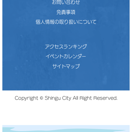
お問い合わせ
免責事項
個人情報の取り扱いについて
アクセスランキング
イベントカレンダー
サイトマップ
Copyright © Shingu City All Right Reserved.