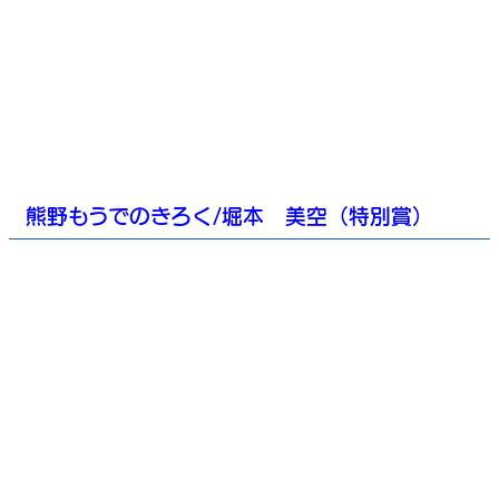
熊野もうでのきろく/堀本 美空（特別賞）