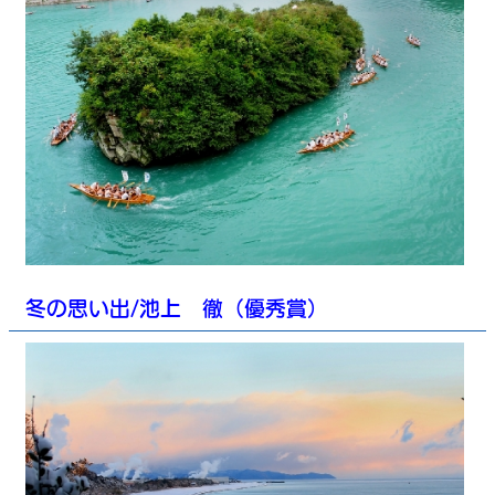
冬の思い出/池上 徹（優秀賞）