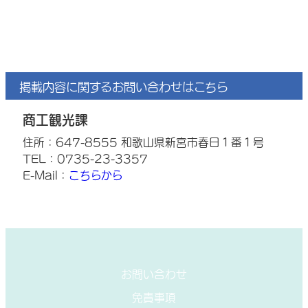
掲載内容に関するお問い合わせはこちら
商工観光課
住所：647-8555 和歌山県新宮市春日１番１号
TEL：0735-23-3357
E-Mail：
こちらから
お問い合わせ
免責事項