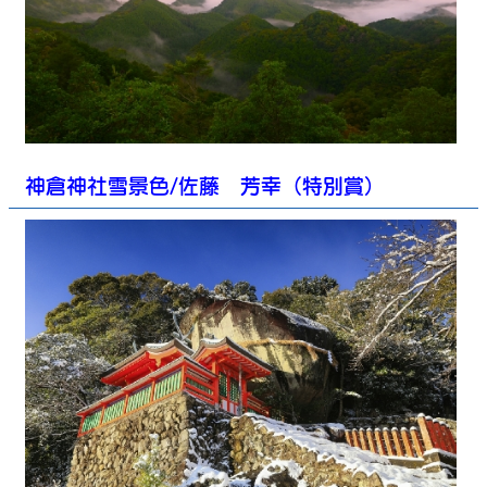
神倉神社雪景色/佐藤 芳幸（特別賞）