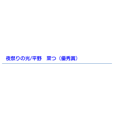
夜祭りの光/平野 菜つ（優秀賞）