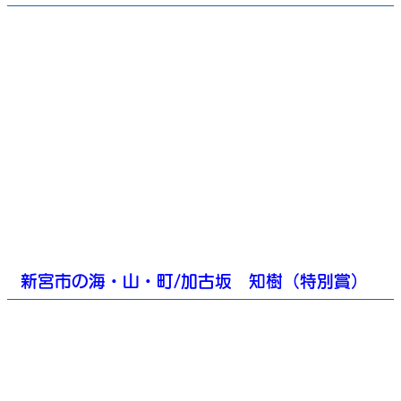
新宮市の海・山・町/加古坂 知樹（特別賞）