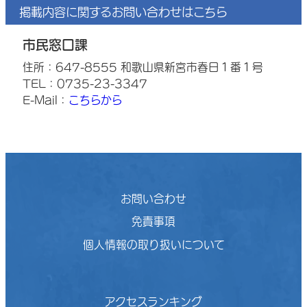
掲載内容に関するお問い合わせはこちら
市民窓口課
住所：647-8555 和歌山県新宮市春日１番１号
TEL：0735-23-3347
E-Mail：
こちらから
お問い合わせ
免責事項
個人情報の取り扱いについて
アクセスランキング