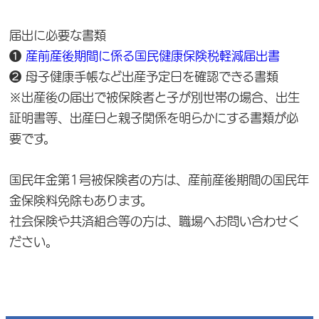
届出に必要な書類
❶
産前産後期間に係る国民健康保険税軽減届出書
❷ 母子健康手帳など出産予定日を確認できる書類
※出産後の届出で被保険者と子が別世帯の場合、出生
証明書等、出産日と親子関係を明らかにする書類が必
要です。
国民年金第1号被保険者の方は、産前産後期間の国民年
金保険料免除もあります。
社会保険や共済組合等の方は、職場へお問い合わせく
ださい。