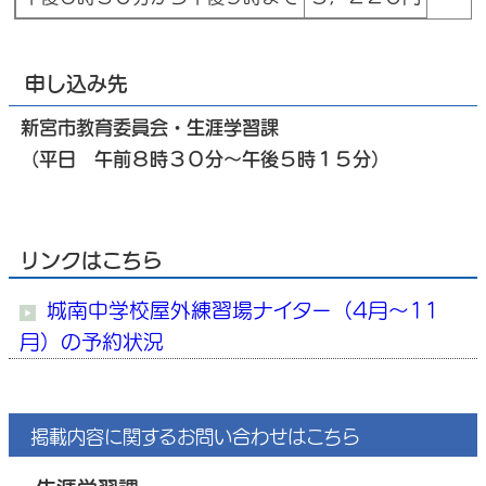
申し込み先
新宮市教育委員会・生涯学習課
（平日 午前８時３０分～午後５時１５分）
リンクはこちら
城南中学校屋外練習場ナイター（4月～11
月）の予約状況
掲載内容に関するお問い合わせはこちら