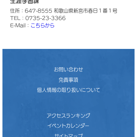
生涯学習課
住所：647-8555 和歌山県新宮市春日１番１号
TEL：0735-23-3366
E-Mail：
こちらから
お問い合わせ
免責事項
個人情報の取り扱いについて
アクセスランキング
イベントカレンダー
サイトマップ