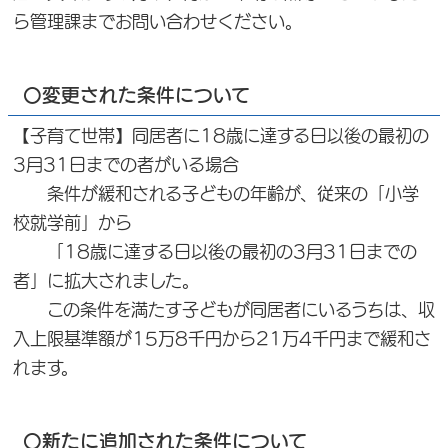
ら管理課までお問い合わせください。
〇変更された条件について
【子育て世帯】同居者に18歳に達する日以後の最初の
3月31日までの者がいる場合
条件が緩和される子どもの年齢が、従来の「小学
校就学前」から
「18歳に達する日以後の最初の3月31日までの
者」に拡大されました。
この条件を満たす子どもが同居者にいるうちは、収
入上限基準額が15万8千円から21万4千円まで緩和さ
れます。
〇新たに追加された条件について