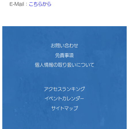
E-Mail：
こちらから
お問い合わせ
免責事項
個人情報の取り扱いについて
アクセスランキング
イベントカレンダー
サイトマップ