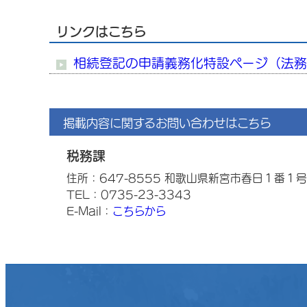
リンクはこちら
相続登記の申請義務化特設ページ（法
掲載内容に関するお問い合わせはこちら
税務課
住所：647-8555 和歌山県新宮市春日１番１号
TEL：0735-23-3343
E-Mail：
こちらから