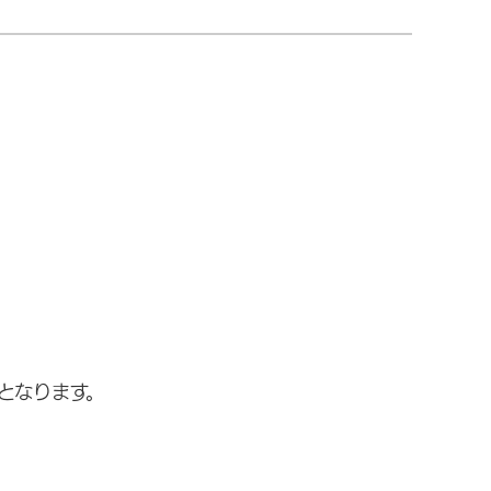
となります。