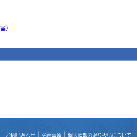
務省）
お問い合わせ
免責事項
個人情報の取り扱いについて