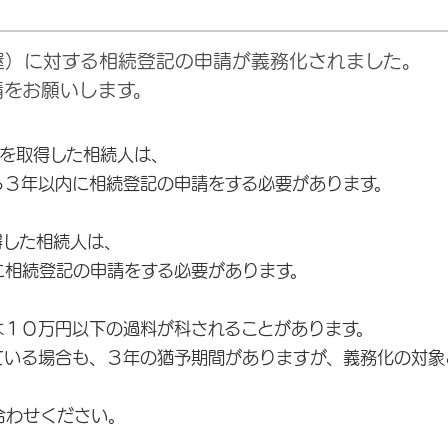
屋）に対する相続登記の申請が義務化されました。
請をお願いします。
産を取得した相続人は、
３年以内に相続登記の申請をする必要があります。
得した相続人は、
相続登記の申請をする必要があります。
１０万円以下の過料が科されることがあります。
る場合も、３年の猶予期間がありますが、義務化の対象
わせください。