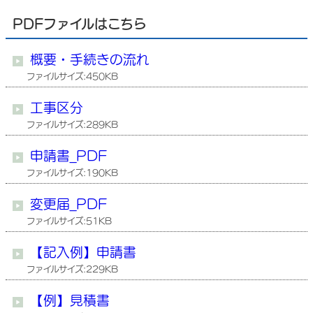
PDFファイルはこちら
概要・手続きの流れ
ファイルサイズ:450KB
工事区分
ファイルサイズ:289KB
申請書_PDF
ファイルサイズ:190KB
変更届_PDF
ファイルサイズ:51KB
【記入例】申請書
ファイルサイズ:229KB
【例】見積書