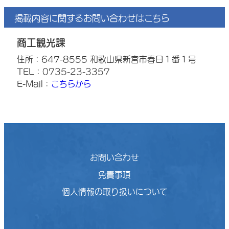
掲載内容に関するお問い合わせはこちら
商工観光課
住所：647-8555 和歌山県新宮市春日１番１号
TEL：0735-23-3357
E-Mail：
こちらから
お問い合わせ
免責事項
個人情報の取り扱いについて