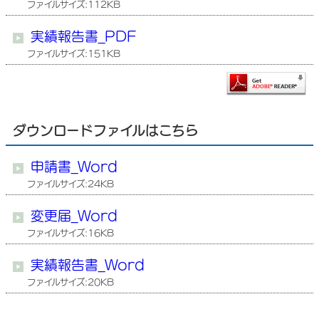
ファイルサイズ:112KB
実績報告書_PDF
ファイルサイズ:151KB
ダウンロードファイルはこちら
申請書_Word
ファイルサイズ:24KB
変更届_Word
ファイルサイズ:16KB
実績報告書_Word
ファイルサイズ:20KB