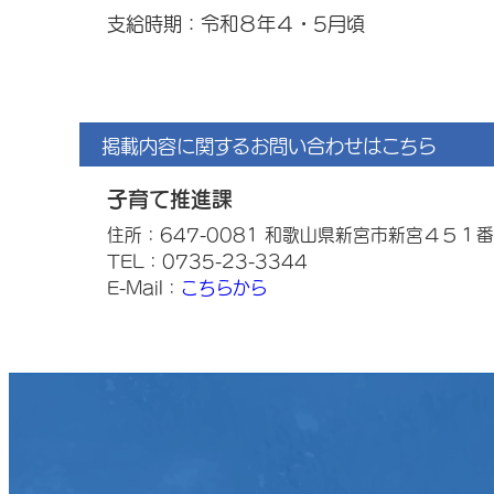
支給時期：令和８年４・5月頃
掲載内容に関するお問い合わせはこちら
子育て推進課
住所：647-0081 和歌山県新宮市新宮４５１
TEL：0735-23-3344
E-Mail：
こちらから