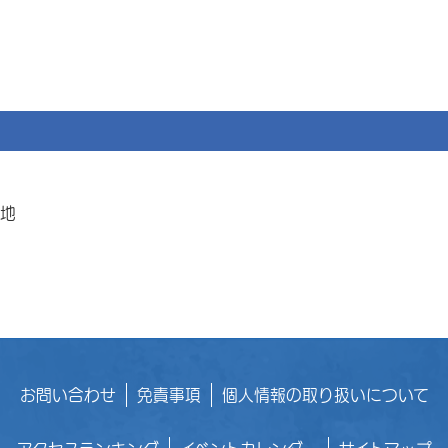
番地
お問い合わせ
免責事項
個人情報の取り扱いについて