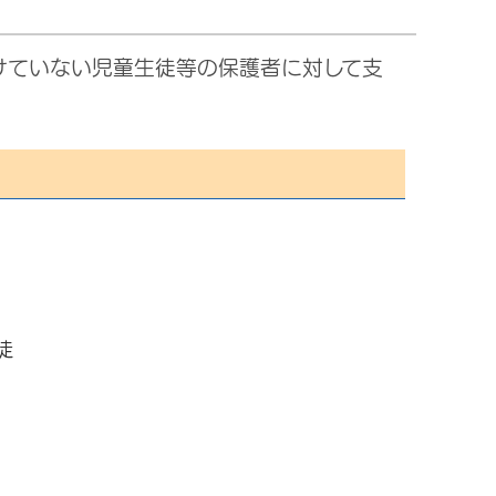
けていない児童生徒等の保護者に対して支
徒