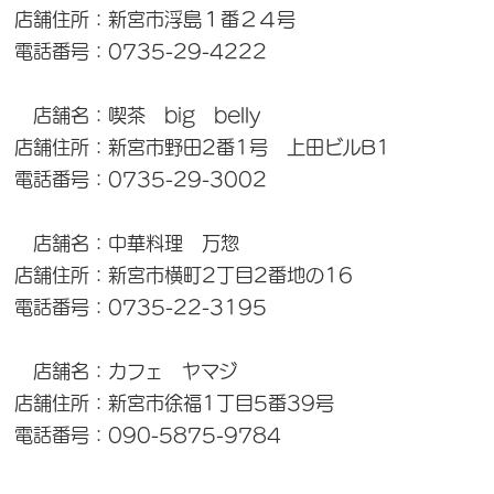
店舗住所：新宮市浮島１番２４号
電話番号：0735-29-4222
店舗名：喫茶 big belly
店舗住所：新宮市野田2番1号 上田ビルB1
電話番号：0735-29-3002
店舗名：中華料理 万惣
店舗住所：新宮市横町2丁目2番地の16
電話番号：0735-22-3195
店舗名：カフェ ヤマジ
店舗住所：新宮市徐福1丁目5番39号
電話番号：090-5875-9784