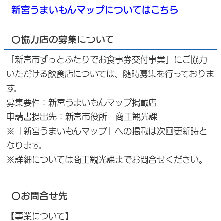
新宮うまいもんマップについてはこちら
〇協力店の募集について
「新宮市ずっとふたりでお食事券交付事業」にご協力
いただける飲食店については、随時募集を行っておりま
す。
募集要件：新宮うまいもんマップ掲載店
申請書提出先：新宮市役所 商工観光課
※「新宮うまいもんマップ」への掲載は次回更新時と
なります。
※詳細については商工観光課までお問合せください。
〇お問合せ先
【事業について】