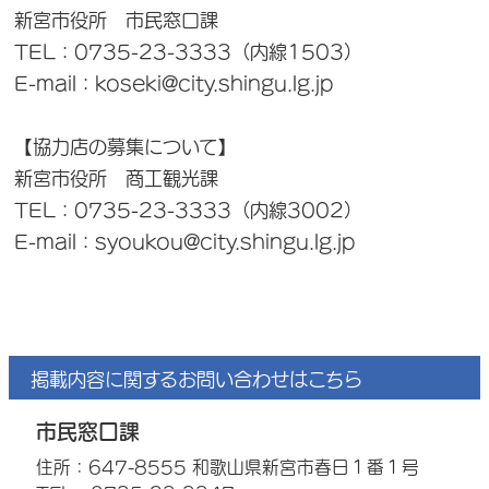
新宮市役所 市民窓口課
TEL：0735-23-3333（内線1503）
E-mail：koseki@city.shingu.lg.jp
【協力店の募集について】
新宮市役所 商工観光課
TEL：0735-23-3333（内線3002）
E-mail：syoukou@city.shingu.lg.jp
掲載内容に関するお問い合わせはこちら
市民窓口課
住所：647-8555 和歌山県新宮市春日１番１号