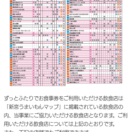
ずっとふたりでお食事券をご利用いただける飲食店は
「新宮うまいもんマップ」に掲載されている飲食店の
内、当事業にご協力いただける飲食店となります。ご利
用いただける飲食店については上記のとおりです。