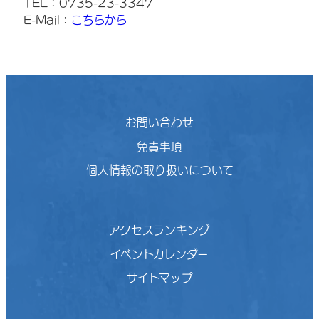
TEL：0735-23-3347
E-Mail：
こちらから
お問い合わせ
免責事項
個人情報の取り扱いについて
アクセスランキング
イベントカレンダー
サイトマップ