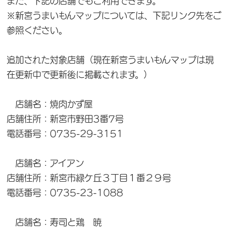
また、下記の店舗でもご利用できます。
※新宮うまいもんマップについては、下記リンク先をご
参照ください。
追加された対象店舗（現在新宮うまいもんマップは現
在更新中で更新後に掲載されます。）
店舗名：焼肉かず屋
店舗住所：新宮市野田3番7号
電話番号：0735-29-3151
店舗名：アイアン
店舗住所：新宮市緑ケ丘３丁目１番２９号
電話番号：0735-23-1088
店舗名：寿司と鶏 暁