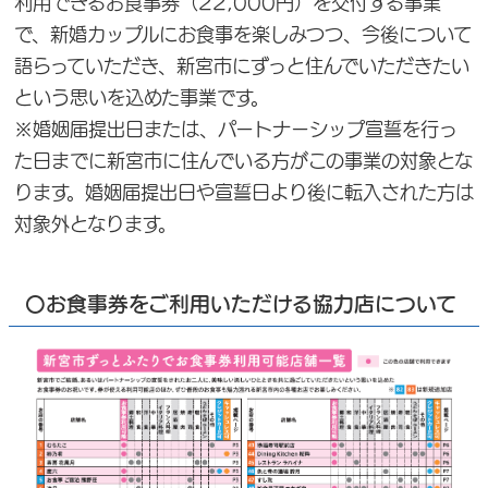
利用できるお食事券（22,000円）を交付する事業
で、新婚カップルにお食事を楽しみつつ、今後について
語らっていただき、新宮市にずっと住んでいただきたい
という思いを込めた事業です。
※婚姻届提出日または、パートナーシップ宣誓を行っ
た日までに新宮市に住んでいる方がこの事業の対象とな
ります。婚姻届提出日や宣誓日より後に転入された方は
対象外となります。
〇お食事券をご利用いただける協力店について