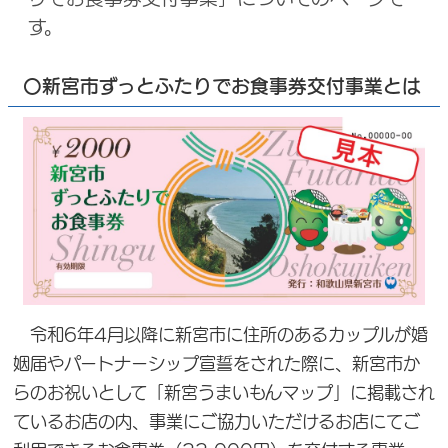
す。
〇新宮市ずっとふたりでお食事券交付事業とは
令和6年4月以降に新宮市に住所のあるカップルが婚
姻届やパートナーシップ宣誓をされた際に、新宮市か
らのお祝いとして「新宮うまいもんマップ」に掲載され
ているお店の内、事業にご協力いただけるお店にてご