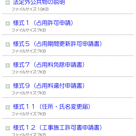
法定外公共物の説明
ファイルサイズ:19KB
様式１（占用許可申請）
ファイルサイズ:7KB
様式５（占用期間更新許可申請書）
ファイルサイズ:7KB
様式７（占用料免除申請書）
ファイルサイズ:7KB
様式９（占用料還付申請書）
ファイルサイズ:7KB
様式１１（住所・氏名変更届）
ファイルサイズ:7KB
様式１２（工事施工許可書申請書）
ファイルサイズ:7KB