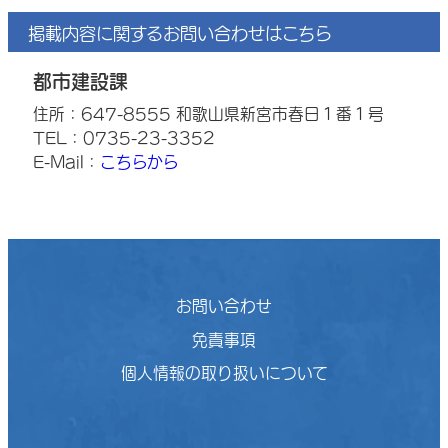
掲載内容に関するお問い合わせはこちら
都市建設課
住所：647-8555 和歌山県新宮市春日１番１号
TEL：0735-23-3352
E-Mail：
こちらから
お問い合わせ
免責事項
個人情報の取り扱いについて