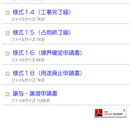
様式１４（工事完了届）
ファイルサイズ:7KB
様式１５（占用終了届）
ファイルサイズ:7KB
様式１６（境界確定申請書）
ファイルサイズ:6KB
様式１８（用途廃止申請書）
ファイルサイズ:7KB
譲与・譲渡申請書
ファイルサイズ:108KB