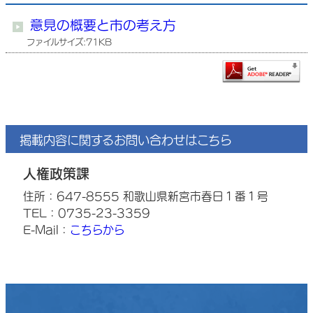
意見の概要と市の考え方
ファイルサイズ:71KB
掲載内容に関するお問い合わせはこちら
人権政策課
住所：647-8555 和歌山県新宮市春日１番１号
TEL：0735-23-3359
E-Mail：
こちらから