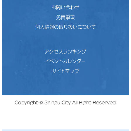
お問い合わせ
免責事項
個人情報の取り扱いについて
アクセスランキング
イベントカレンダー
サイトマップ
Copyright © Shingu City All Right Reserved.