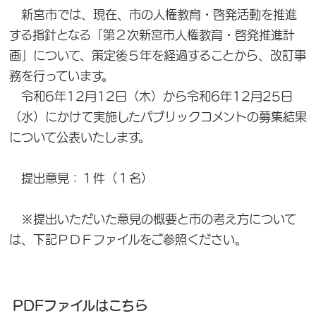
新宮市では、現在、市の人権教育・啓発活動を推進
する指針となる「第２次新宮市人権教育・啓発推進計
画」について、策定後５年を経過することから、改訂事
務を行っています。
令和6年12月12日（木）から令和6年12月25日
（水）にかけて実施したパブリックコメントの募集結果
について公表いたします。
提出意見：１件（１名）
※提出いただいた意見の概要と市の考え方について
は、下記ＰＤＦファイルをご参照ください。
PDFファイルはこちら