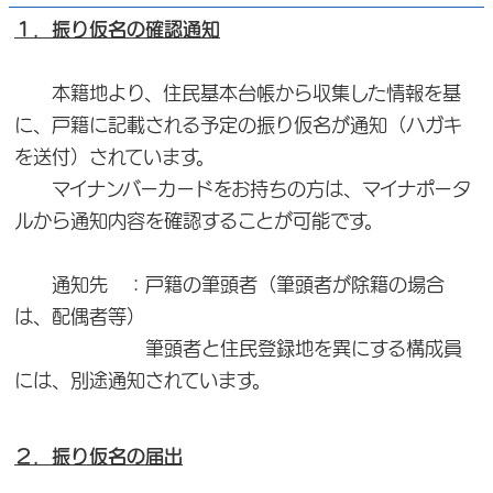
１．振り仮名の確認通知
本籍地より、住民基本台帳から収集した情報を基
に、戸籍に記載される予定の振り仮名が通知（ハガキ
を送付）されています。
マイナンバーカードをお持ちの方は、マイナポータ
ルから通知内容を確認することが可能です。
通知先 ：戸籍の筆頭者（筆頭者が除籍の場合
は、配偶者等）
筆頭者と住民登録地を異にする構成員
には、別途通知されています。
２．振り仮名の届出