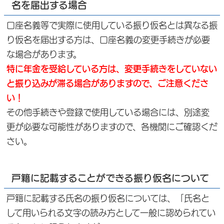
名を届出する場合
口座名義等で実際に使用している振り仮名とは異なる振
り仮名を届出する方は、口座名義の変更手続きが必要
な場合があります。
特に年金を受給している方は、変更手続きをしていない
と振り込みが滞る場合がありますので、ご注意くださ
い！
その他手続きや登録で使用している場合には、別途変
更が必要な可能性がありますので、各機関にご確認くだ
さい。
戸籍に記載することができる振り仮名について
戸籍に記載する氏名の振り仮名については、「氏名と
して用いられる文字の読み方として一般に認められてい