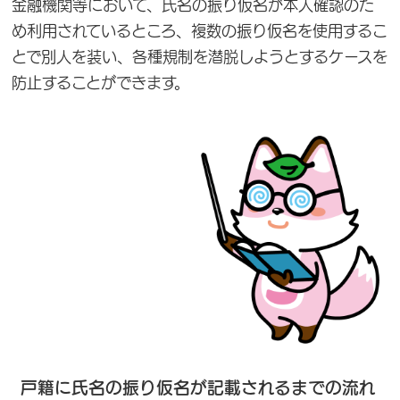
金融機関等において、氏名の振り仮名が本人確認のた
め利用されているところ、複数の振り仮名を使用するこ
とで別人を装い、各種規制を潜脱しようとするケースを
防止することができます。
戸籍に氏名の振り仮名が記載されるまでの流れ