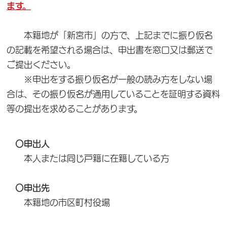
ます。
本籍地が「新宮市」の方で、上記までに振り仮名
の記載を希望される場合は、申出書を窓口又は郵送で
ご提出ください。
※申出をする振り仮名が一般の読み方をしない場
合は、その振り仮名が通用していることを証明する資料
等の提出を求めることがあります。
〇申出人
本人または同じ戸籍に在籍している方
〇申出先
本籍地の市区町村役場