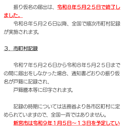
振り仮名の届出は、
令和８年５月２５日で終了し
ました。
令和８年５月２６日以降、全国で順次市町村記録
が実施されます。
３．市町村記録
令和７年５月２６日から令和８年５月２５日まで
の間に届出をしなかった場合、通知書どおりの振り仮
名が戸籍に記録され、
戸籍謄本等に印字されます。
記録の時期については法務省より各市区町村に定
められていますので、全国一斉ではありません。
新宮市は令和９年１月５日～１３日を予定してい