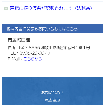
戸籍に振り仮名が記載されます（法務省）
掲載内容に関するお問い合わせはこちら
市民窓口課
住所：647-8555 和歌山県新宮市春日１番１号
TEL：0735-23-3347
E-Mail：
こちらから
お問い合わせ
免責事項