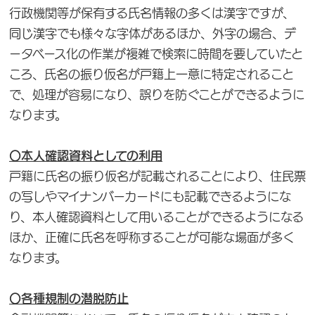
行政機関等が保有する氏名情報の多くは漢字ですが、
同じ漢字でも様々な字体があるほか、外字の場合、デ
ータベース化の作業が複雑で検索に時間を要していたと
ころ、氏名の振り仮名が戸籍上一意に特定されること
で、処理が容易になり、誤りを防ぐことができるように
なります。
〇本人確認資料としての利用
戸籍に氏名の振り仮名が記載されることにより、住民票
の写しやマイナンバーカードにも記載できるようにな
り、本人確認資料として用いることができるようになる
ほか、正確に氏名を呼称することが可能な場面が多く
なります。
〇各種規制の潜脱防止