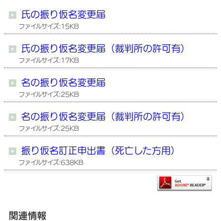
氏の振り仮名変更届
ファイルサイズ:15KB
氏の振り仮名変更届（裁判所の許可有）
ファイルサイズ:17KB
名の振り仮名変更届
ファイルサイズ:25KB
名の振り仮名変更届（裁判所の許可有）
ファイルサイズ:25KB
振り仮名訂正申出書（死亡した方用）
ファイルサイズ:638KB
関連情報