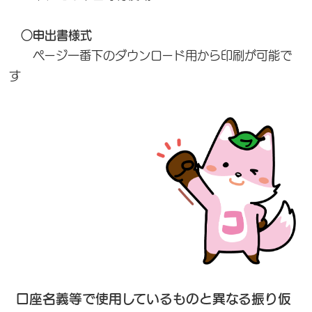
○申出書様式
ページ一番下のダウンロード用から印刷が可能で
す
口座名義等で使用しているものと異なる振り仮