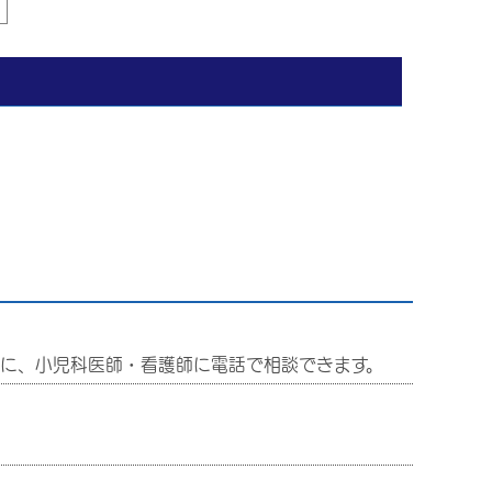
に、小児科医師・看護師に電話で相談できます。