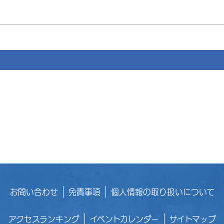
お問い合わせ
免責事項
個人情報の取り扱いについて
アクセスランキング
イベントカレンダー
サイトマップ