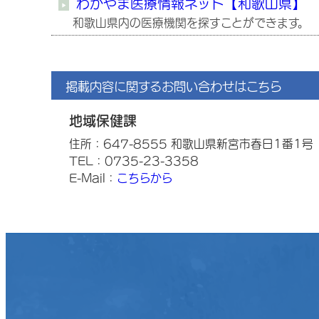
わかやま医療情報ネット【和歌山県】
和歌山県内の医療機関を探すことができます。
掲載内容に関するお問い合わせはこちら
地域保健課
住所：647-8555 和歌山県新宮市春日1番1号
TEL：0735-23-3358
E-Mail：
こちらから