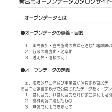
新宮市オープンデータカタログサイ
オープンデータとは
●オープンデータの意義・目的
１．国民参加・官民協働の推進を通じた諸課題の
２．行政の高度化・効率化
３．透明性・信頼の向上
●オープンデータの定義
国、地方公共団体及び事業者が保有する官民デー
項目にも該当する形で公開されたデータをオープン
１．営利目的、非営利目的を問わず二次利用可能
２．機械判読に適したもの
３．無償で利用できるもの