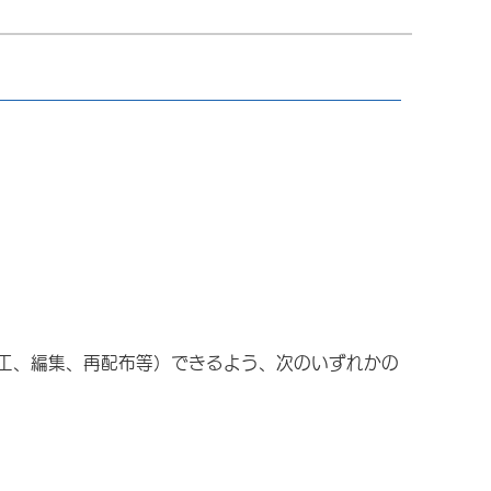
工、編集、再配布等）できるよう、次のいずれかの