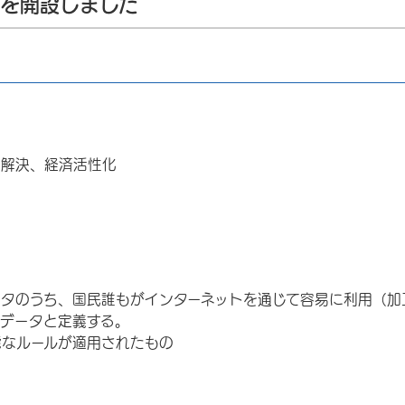
トを開設しました
解決、経済活性化
タのうち、国民誰もがインターネットを通じて容易に利用（加
データと定義する。
なルールが適用されたもの