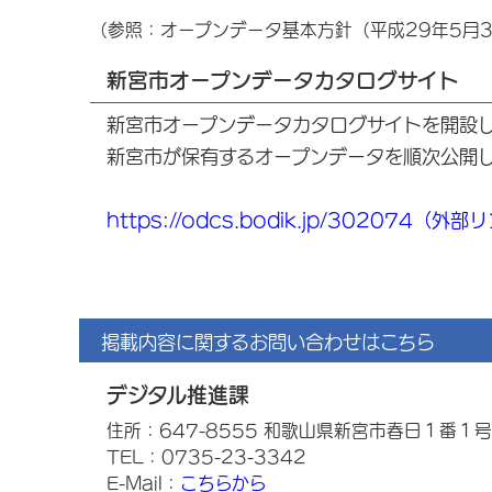
（参照：オープンデータ基本方針（平成29年5月
新宮市オープンデータカタログサイト
新宮市オープンデータカタログサイトを開設
新宮市が保有するオープンデータを順次公開
https://odcs.bodik.jp/302074（外
掲載内容に関するお問い合わせはこちら
デジタル推進課
住所：647-8555 和歌山県新宮市春日１番１号
TEL：0735-23-3342
E-Mail：
こちらから