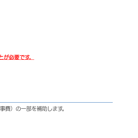
とが必要です。
事費）の一部を補助します。