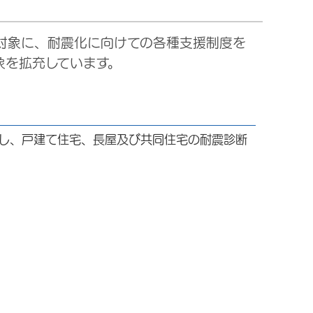
対象に、耐震化に向けての各種支援制度を
象を拡充しています。
し、戸建て住宅、長屋及び共同住宅の耐震診断