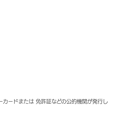
ーカードまたは 免許証などの公的機関が発行し