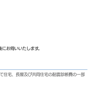
後にお伺いいたします。
て住宅、長屋及び共同住宅の耐震診断費の一部