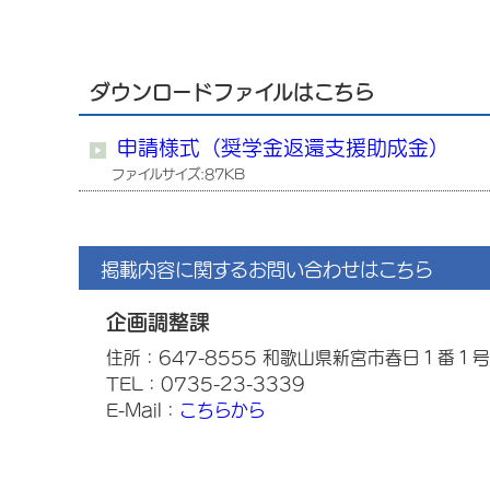
ダウンロードファイルはこちら
申請様式（奨学金返還支援助成金）
ファイルサイズ:87KB
掲載内容に関するお問い合わせはこちら
企画調整課
住所：647-8555 和歌山県新宮市春日１番１号
TEL：0735-23-3339
E-Mail：
こちらから