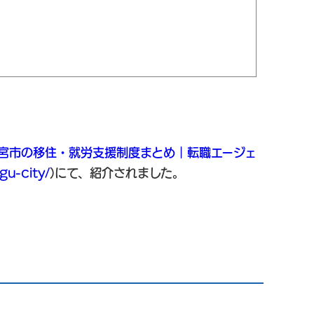
新宮市の移住・就労支援制度まとめ｜転職エージェ
u-city/
)にて、
紹介されました。