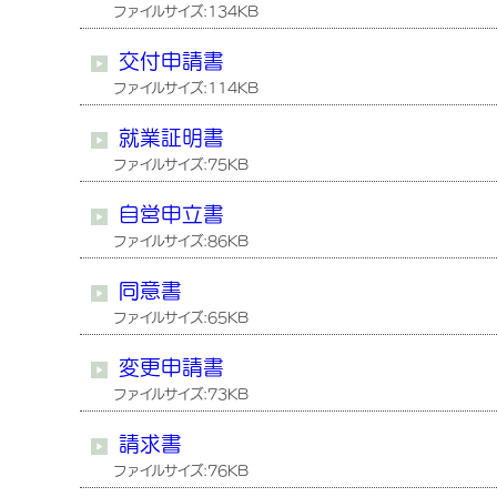
ファイルサイズ:134KB
交付申請書
ファイルサイズ:114KB
就業証明書
ファイルサイズ:75KB
自営申立書
ファイルサイズ:86KB
同意書
ファイルサイズ:65KB
変更申請書
ファイルサイズ:73KB
請求書
ファイルサイズ:76KB