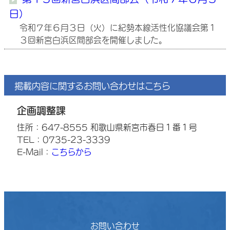
日）
令和７年６月３日（火）に紀勢本線活性化協議会第１
３回新宮白浜区間部会を開催しました。
掲載内容に関するお問い合わせはこちら
企画調整課
住所：647-8555 和歌山県新宮市春日１番１号
TEL：0735-23-3339
E-Mail：
こちらから
お問い合わせ