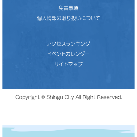
免責事項
個人情報の取り扱いについて
アクセスランキング
イベントカレンダー
サイトマップ
Copyright © Shingu City All Right Reserved.