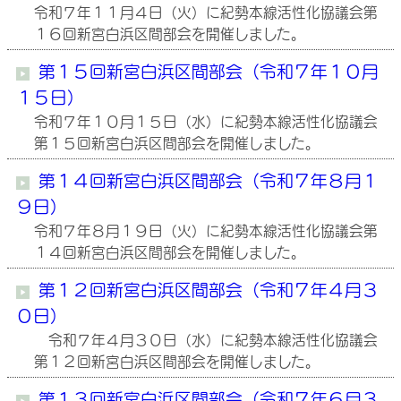
令和７年１１月４日（火）に紀勢本線活性化協議会第
１６回新宮白浜区間部会を開催しました。
第１５回新宮白浜区間部会（令和７年１０月
１５日）
令和７年１０月１５日（水）に紀勢本線活性化協議会
第１５回新宮白浜区間部会を開催しました。
第１４回新宮白浜区間部会（令和７年８月１
９日）
令和７年８月１９日（火）に紀勢本線活性化協議会第
１４回新宮白浜区間部会を開催しました。
第１２回新宮白浜区間部会（令和７年４月３
０日）
令和７年４月３０日（水）に紀勢本線活性化協議会
第１２回新宮白浜区間部会を開催しました。
第１３回新宮白浜区間部会（令和７年６月３