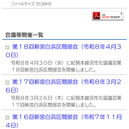
ファイルサイズ:3538KB
会議等開催一覧
第１８回新宮白浜区間部会（令和８年４月３
０日）
令和８年４月３０日（水）に紀勢本線活性化協議会第
１８回新宮白浜区間部会を開催しました。
第１７回新宮白浜区間部会（令和８年３月２
６日）
令和８年３月２６日（木）に紀勢本線活性化協議会第
１７回新宮白浜区間部会を開催しました。
第１６回新宮白浜区間部会（令和７年１１月
４日）