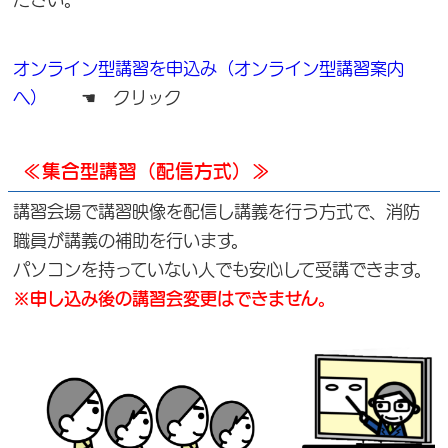
オンライン型講習を申込み（オンライン型講習案内
へ）
☚ クリック
≪集合型講習（配信方式）≫
講習会場で講習映像を配信し講義を行う方式で、消防
職員が講義の補助を行います。
パソコンを持っていない人でも安心して受講できます。
※申し込み後の講習会変更はできません。