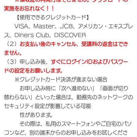
実施をお忘れなく！！
【使用できるクレジットカード】
VISA、Master、JCB、アメリカン・エキスプレ
ス、Diners Club、DISCOVER
（２）
お支払い後のキャンセル、受講料の返金はでき
ません。
（３）申し込み後、
すぐにログインIDおよびパスワー
ドの設定をお願いします。
※クレジットカード決済が進まない場合
お申し込み時に「次へ進めない」「画面が切り
替わらない」といった場合は、勤務先のネットワークの
セキュリティ設定が影響している可能
性があります。
その際は、私用のスマートフォンやご自宅のパソ
コンなど、別の端末からのお申し込みをお試しくださ