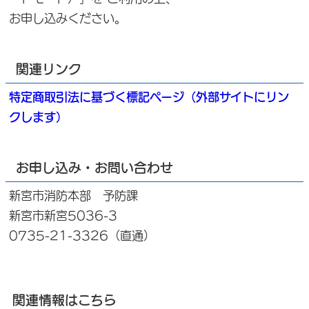
お申し込みください。
関連リンク
特定商取引法に基づく標記ページ（外部サイトにリン
クします）
お申し込み・お問い合わせ
新宮市消防本部 予防課
新宮市新宮5036-3
0735-21-3326（直通）
関連情報はこちら