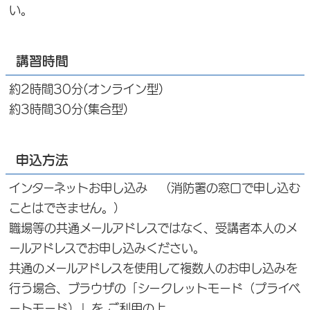
い。
講習時間
約2時間30分(オンライン型)
約3時間30分(集合型)
申込方法
インターネットお申し込み （消防署の窓口で申し込む
ことはできません。）
職場等の共通メールアドレスではなく、受講者本人のメ
ールアドレスでお申し込みください。
共通のメールアドレスを使用して複数人のお申し込みを
行う場合、ブラウザの「シークレットモード（プライベ
ートモード）」を ご利用の上、