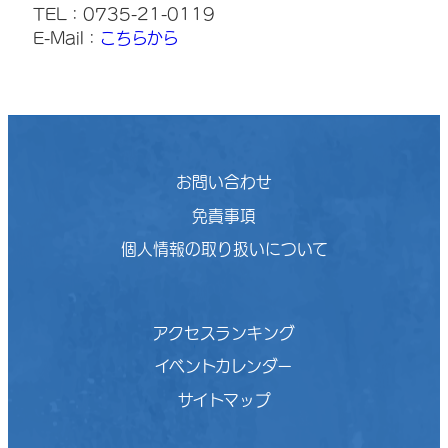
TEL：0735-21-0119
E-Mail：
こちらから
お問い合わせ
免責事項
個人情報の取り扱いについて
アクセスランキング
イベントカレンダー
サイトマップ