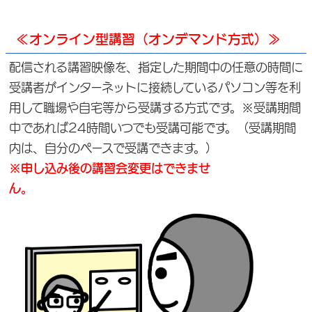
≪オンライン型講習（オンデマンド方式）≫
配信される講習映像を、指定した期間中の任意の時間に
受講者がインターネットに接続しているパソコン等を利
用して職場や自宅等から受講する方式です。※受講期間
中であれば24時間いつでも受講可能です。（受講期間
内は、自分のペースで受講できます。）
※申し込み後の講習会変更はできませ
ん。