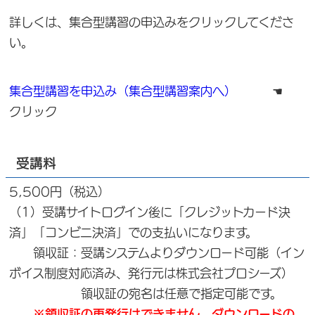
詳しくは、集合型講習の申込みをクリックしてくださ
い。
集合型講習を申込み（集合型講習案内へ）
☚
クリック
受講料
5,500円（税込）
（1）受講サイトログイン後に「クレジットカード決
済」「コンビニ決済」での支払いになります。
領収証：受講システムよりダウンロード可能（イン
ボイス制度対応済み、発行元は株式会社プロシーズ）
領収証の宛名は任意で指定可能です。
※領収証の再発行はできません。ダウンロードの