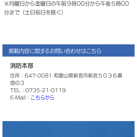
※月曜日から金曜日の午前９時00分から午後５時00
分まで（土日祝日を除く）
掲載内容に関するお問い合わせはこちら
消防本部
住所：647-0081 和歌山県新宮市新宮５０３６番
地の３
TEL：0735-21-0119
E-Mail：
こちらから