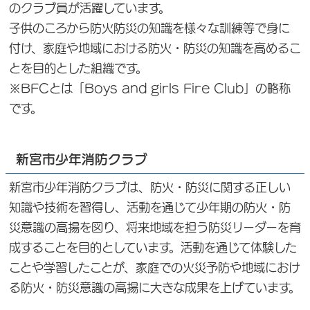
のクラブ員が活躍しています。
子供のころから防火防災の知識を様々な訓練等で身に
付け、家庭や地域における防火・防災の知識を高めるこ
とを目的とした組織です。
※BFCとは「Boys and girls Fire Club」の略称
です。
新宮市少年消防クラブ
新宮市少年消防クラブは、防火・防災に関する正しい
知識や技術を習得し、活動を通じて少年期の防火・防
災意識の高揚を図り、将来地域を担う防災リーダーを育
成することを目的としています。活動を通じて体験した
ことや学習したことが、家庭での火災予防や地域におけ
る防火・防災意識の高揚に大きな成果を上げています。