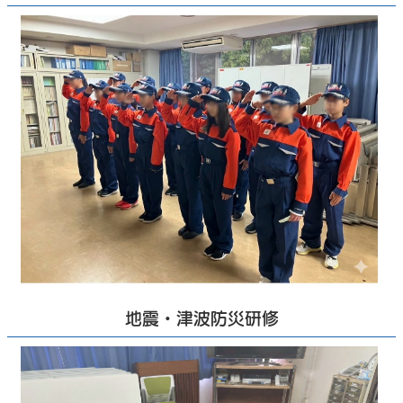
地震・津波防災研修