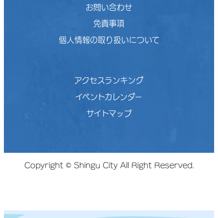
お問い合わせ
免責事項
個人情報の取り扱いについて
アクセスランキング
イベントカレンダー
サイトマップ
Copyright © Shingu City All Right Reserved.