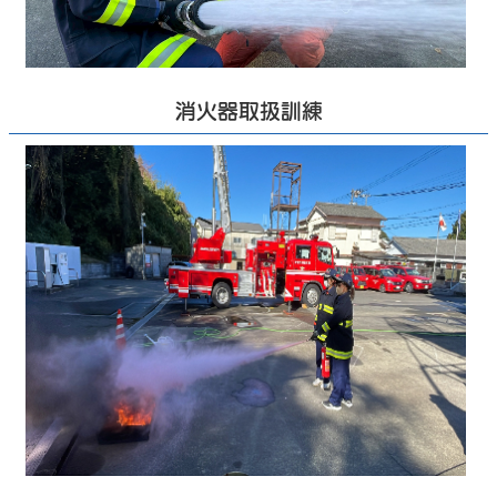
消火器取扱訓練