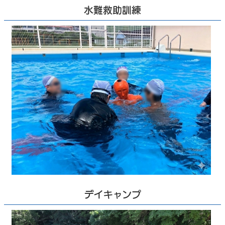
水難救助訓練
デイキャンプ