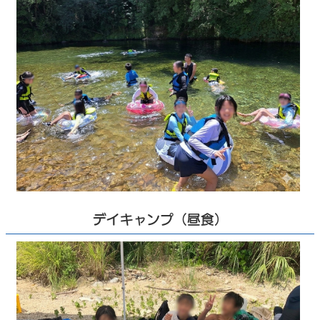
デイキャンプ（昼食）