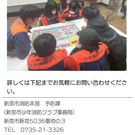
詳しくは下記までお気軽にお問い合わせくださ
い。
新宮市消防本部 予防課
(新宮市少年消防クラブ事務局）
新宮市新宮5036番地の３
TEL 0735-21-3326