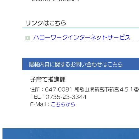
リンクはこちら
ハローワークインターネットサービス
掲載内容に関するお問い合わせはこちら
子育て推進課
住所：647-0081 和歌山県新宮市新宮４５１
TEL：0735-23-3344
E-Mail：
こちらから