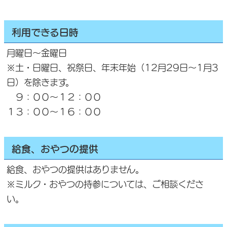
利用できる日時
月曜日～金曜日
※土・日曜日、祝祭日、年末年始（12月29日～1月3
日）を除きます。
９：００～１２：００
１３：００～１６：００
給食、おやつの提供
給食、おやつの提供はありません。
※ミルク・おやつの持参については、ご相談くださ
い。