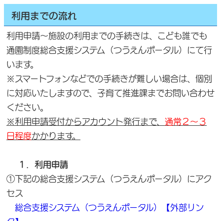
利用までの流れ
利用申請～施設の利用までの手続きは、こども誰でも
通園制度総合支援システム（つうえんポータル）にて行
います。
※スマートフォンなどでの手続きが難しい場合は、個別
に対応いたしますので、子育て推進課までお問い合わせ
ください。
※利用申請受付からアカウント発行まで、
通常２～３
日程度
かかります。
１．利用申請
①下記の総合支援システム（つうえんポータル）にアク
セス
総合支援システム（つうえんポータル）【外部リン