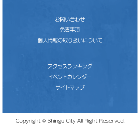
お問い合わせ
免責事項
個人情報の取り扱いについて
アクセスランキング
イベントカレンダー
サイトマップ
Copyright © Shingu City All Right Reserved.