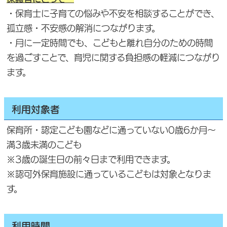
・保育士に子育ての悩みや不安を相談することができ、
孤立感・不安感の解消につながります。
・月に一定時間でも、こどもと離れ自分のための時間
を過ごすことで、育児に関する負担感の軽減につながり
ます。
利用対象者
保育所・認定こども園などに通っていない0歳6か月～
満3歳未満のこども
※3歳の誕生日の前々日まで利用できます。
※認可外保育施設に通っているこどもは対象となりま
す。
利用時間