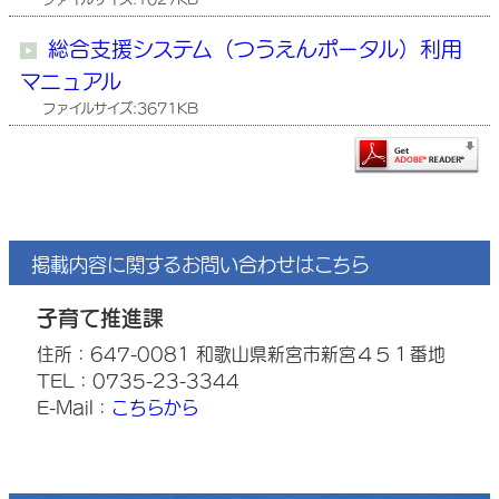
総合支援システム（つうえんポータル）利用
マニュアル
ファイルサイズ:3671KB
掲載内容に関するお問い合わせはこちら
子育て推進課
住所：647-0081 和歌山県新宮市新宮４５１番地
TEL：0735-23-3344
E-Mail：
こちらから