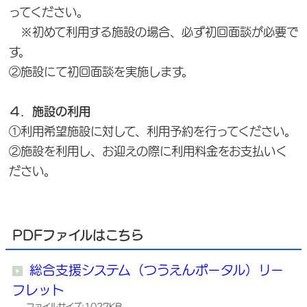
ってください。
※初めて利用する施設の場合、必ず初回面談が必要で
す。
②施設にて初回面談を実施します。
４．施設の利用
①利用希望施設に対して、利用予約を行ってください。
②施設を利用し、お迎えの際に利用料金をお支払いく
ださい。
PDFファイルはこちら
総合支援システム（つうえんポータル）リー
フレット
ファイルサイズ:1027KB