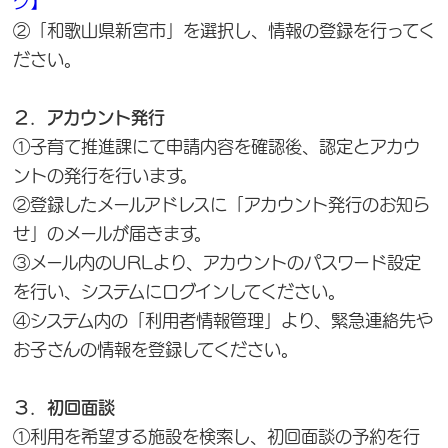
ク】
②「和歌山県新宮市」を選択し、情報の登録を行ってく
ださい。
２．アカウント発行
①子育て推進課にて申請内容を確認後、認定とアカウ
ントの発行を行います。
②登録したメールアドレスに「アカウント発行のお知ら
せ」のメールが届きます。
③メール内のURLより、アカウントのパスワード設定
を行い、システムにログインしてください。
④システム内の「利用者情報管理」より、緊急連絡先や
お子さんの情報を登録してください。
３．初回面談
①利用を希望する施設を検索し、初回面談の予約を行