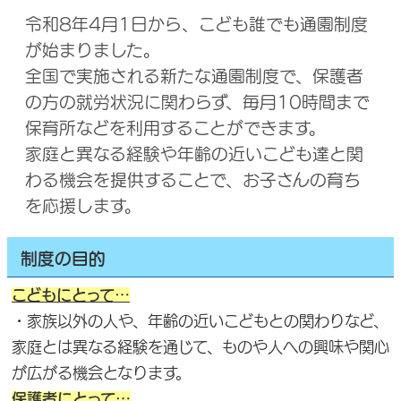
令和8年4月1日から、こども誰でも通園制度
が始まりました。
全国で実施される新たな通園制度で、保護者
の方の就労状況に関わらず、毎月10時間まで
保育所などを利用することができます。
家庭と異なる経験や年齢の近いこども達と関
わる機会を提供することで、お子さんの育ち
を応援します。
制度の目的
こどもにとって…
・家族以外の人や、年齢の近いこどもとの関わりなど、
家庭とは異なる経験を通じて、ものや人への興味や関心
が広がる機会となります。
保護者にとって…