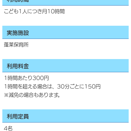
こども1人につき月10時間
実施施設
蓬莱保育所
利用料金
1時間あたり300円
1時間を超える場合は、30分ごとに150円
※減免の場合もあります。
利用定員
4名