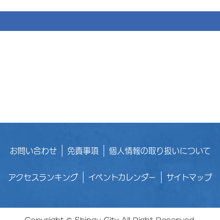
お問い合わせ
免責事項
個人情報の取り扱いについて
アクセスランキング
イベントカレンダー
サイトマップ