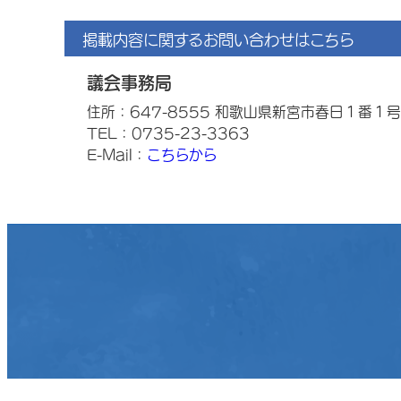
掲載内容に関するお問い合わせはこちら
議会事務局
住所：647-8555 和歌山県新宮市春日１番１号
TEL：0735-23-3363
E-Mail：
こちらから