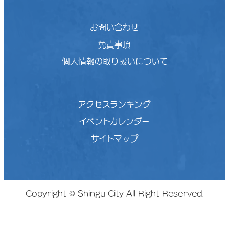
お問い合わせ
免責事項
個人情報の取り扱いについて
アクセスランキング
イベントカレンダー
サイトマップ
Copyright © Shingu City All Right Reserved.