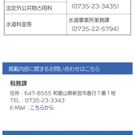
（0735-23-3435）
法定外公共物占用料
水道事業所業務課
水道料金等
（0735-22-5794）
掲載内容に関するお問い合わせはこちら
税務課
住所：647-8555 和歌山県新宮市春日１番１号
TEL：0735-23-3343
E-Mail：
こちらから