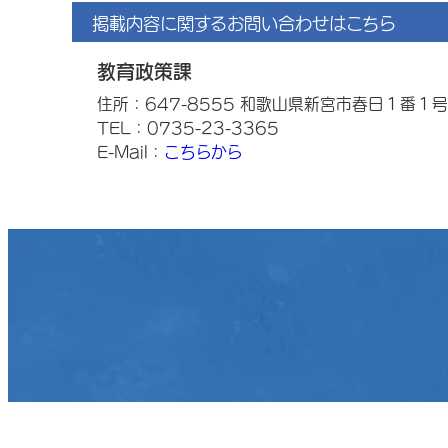
掲載内容に関するお問い合わせはこちら
教育政策課
住所：647-8555 和歌山県新宮市春日１番１号
TEL：0735-23-3365
E-Mail：
こちらから