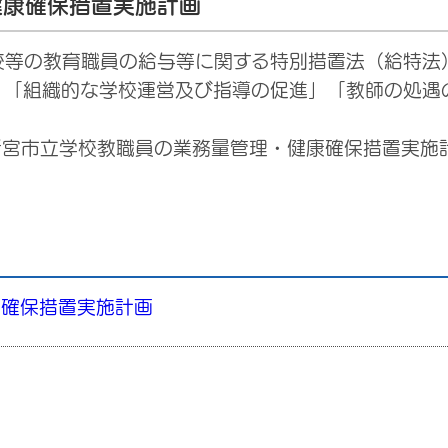
健康確保措置実施計画
等の教育職員の給与等に関する特別措置法（給特法
」「組織的な学校運営及び指導の促進」「教師の処遇
宮市立学校教職員の業務量管理・健康確保措置実施計
康確保措置実施計画