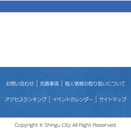
お問い合わせ
免責事項
個人情報の取り扱いについて
アクセスランキング
イベントカレンダー
サイトマップ
Copyright © Shingu City All Right Reserved.