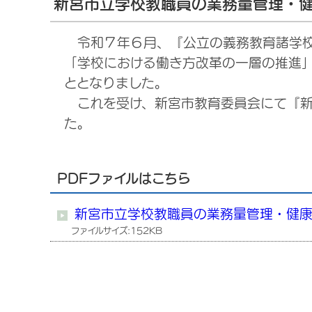
新宮市立学校教職員の業務量管理・
令和７年６月、『公立の義務教育諸学校
「学校における働き方改革の一層の推進
ととなりました。
これを受け、新宮市教育委員会にて『新
た。
PDFファイルはこちら
新宮市立学校教職員の業務量管理・健
ファイルサイズ:152KB