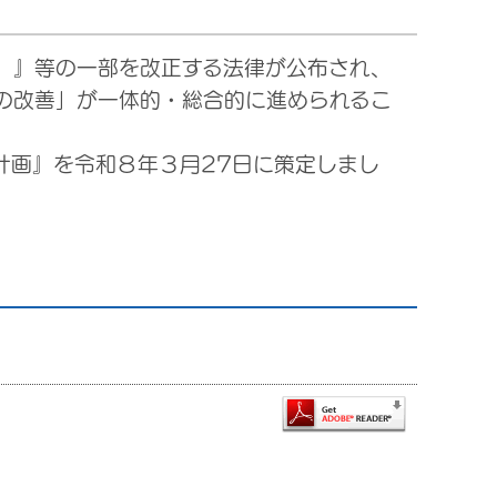
）』等の一部を改正する法律が公布され、
の改善」が一体的・総合的に進められるこ
画』を令和８年３月27日に策定しまし