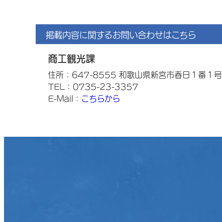
掲載内容に関するお問い合わせはこちら
商工観光課
住所：647-8555 和歌山県新宮市春日１番１号
TEL：0735-23-3357
E-Mail：
こちらから