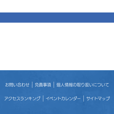
お問い合わせ
免責事項
個人情報の取り扱いについて
アクセスランキング
イベントカレンダー
サイトマップ