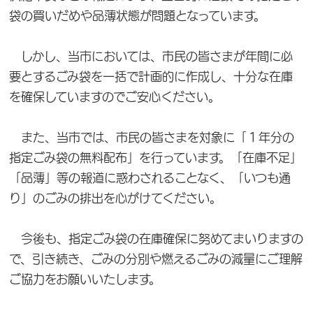
袋の買いだめや品薄状態が問題となっています。
しかし、当市においては、市民の皆さまが年間に必
要とするごみ袋を一括で計画的に作成し、十分な在庫
を確保していますのでご安心ください。
また、当市では、市民の皆さまを対象に「１年分の
指定ごみ袋の無料配布」を行っています。「在庫不足」
「品薄」等の報道に惑わされることなく、「いつも通
り」のごみの排出を心がけてください。
今後も、指定ごみ袋の在庫確保に努めてまいりますの
で、引き続き、ごみの分別や燃えるごみの減量にご理解
ご協力をお願いいたします。