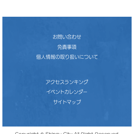
お問い合わせ
免責事項
個人情報の取り扱いについて
アクセスランキング
イベントカレンダー
サイトマップ