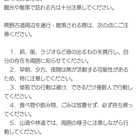
観光や散策で訪れる方は十分注意してください。
熊野古道周辺を通行・散策される際は、次の点にご注
意ください。
１．鈴、笛、ラジオなど音の出るものを携行し、自
分の存在を周囲に知らせてください。
２．早朝、夕方、夜間は熊が活動する可能性がある
ため、特に注意してください。
３．単独での行動は避け、できるだけ複数人で行動し
てください。
４．食べ物や飲み物、ごみは放置せず、必ず持ち帰っ
てください。
５．山道や林道では、周囲の様子に注意しながら行
動してください。