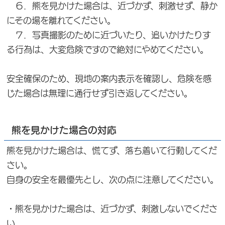
６．熊を見かけた場合は、近づかず、刺激せず、静か
にその場を離れてください。
７．写真撮影のために近づいたり、追いかけたりす
る行為は、大変危険ですので絶対にやめてください。
安全確保のため、現地の案内表示を確認し、危険を感
じた場合は無理に通行せず引き返してください。
熊を見かけた場合の対応
熊を見かけた場合は、慌てず、落ち着いて行動してくだ
さい。
自身の安全を最優先とし、次の点に注意してください。
・熊を見かけた場合は、近づかず、刺激しないでくださ
い。