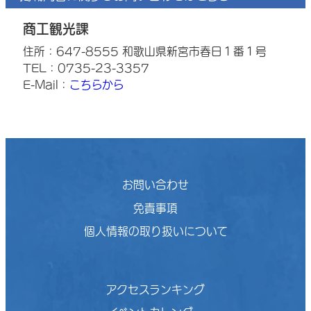
商工観光課
住所：647-8555 和歌山県新宮市春日１番１号
TEL：0735-23-3357
E-Mail：
こちらから
お問い合わせ
免責事項
個人情報の取り扱いについて
アクセスランキング