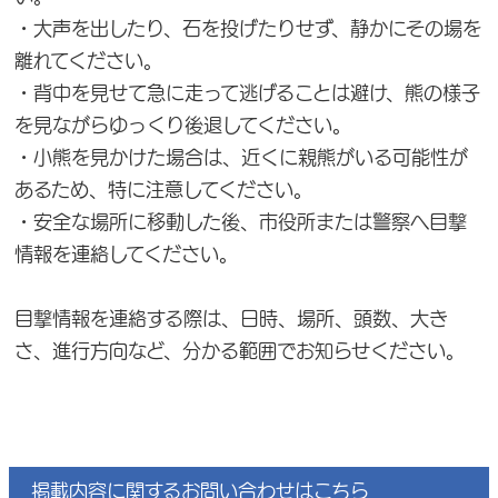
・大声を出したり、石を投げたりせず、静かにその場を
離れてください。
・背中を見せて急に走って逃げることは避け、熊の様子
を見ながらゆっくり後退してください。
・小熊を見かけた場合は、近くに親熊がいる可能性が
あるため、特に注意してください。
・安全な場所に移動した後、市役所または警察へ目撃
情報を連絡してください。
目撃情報を連絡する際は、日時、場所、頭数、大き
さ、進行方向など、分かる範囲でお知らせください。
掲載内容に関するお問い合わせはこちら