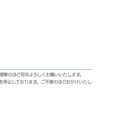
理解のほど何卒よろしくお願いいたします。
を停止しております。ご不便のほどおかけいたし