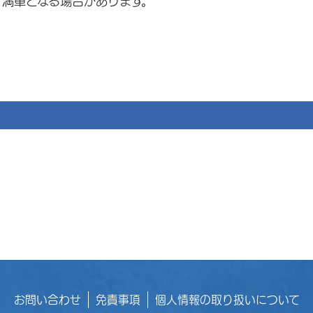
、満車となる場合があります。
お問い合わせ
免責事項
個人情報の取り扱いについて