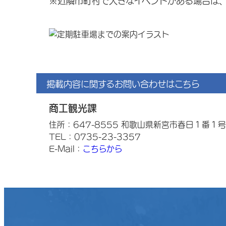
※近隣市町村で大きなイベントがある場合は
掲載内容に関するお問い合わせはこちら
商工観光課
住所：647-8555 和歌山県新宮市春日１番１号
TEL：0735-23-3357
E-Mail：
こちらから