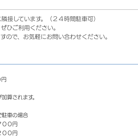
隣接しています。（２４時間駐車可）
ぜひご利用ください。
すので、お気軽にお問い合わせください。
０円
が加算されます。
で駐車の場合
００円
００円