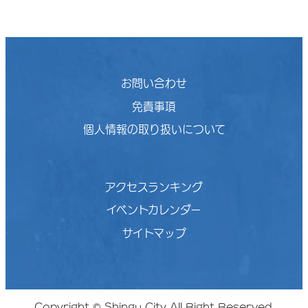
お問い合わせ
免責事項
個人情報の取り扱いについて
アクセスランキング
イベントカレンダー
サイトマップ
Copyright © Shingu City All Right Reserved.