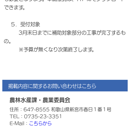
できます。
５．受付対象
3月末日までに補助対象部分の工事が完了するも
の。
※予算が無くなり次第終了します。
掲載内容に関するお問い合わせはこちら
農林水産課・農業委員会
住所：647-8555 和歌山県新宮市春日１番１号
TEL：0735-23-3351
E-Mail：
こちらから