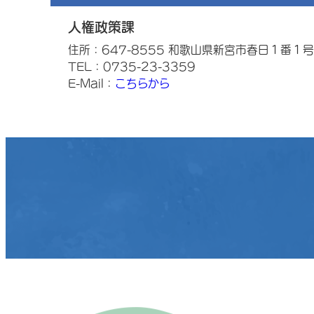
人権政策課
住所：647-8555 和歌山県新宮市春日１番１号
TEL：0735-23-3359
E-Mail：
こちらから