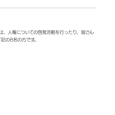
は、人権についての啓発活動を行ったり、皆さん
下記の8名の方です。