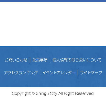
お問い合わせ
免責事項
個人情報の取り扱いについて
アクセスランキング
イベントカレンダー
サイトマップ
Copyright © Shingu City All Right Reserved.