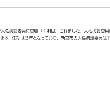
人権擁護委員に委嘱（１期目）されました。人権擁護委員
ます。任期は３年となっており、新宮市の人権擁護委員は