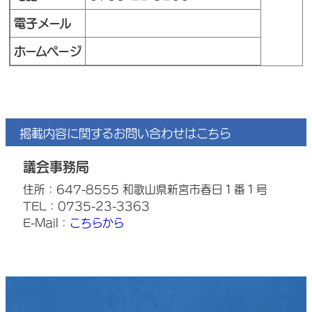
電子メール
ホームページ
掲載内容に関するお問い合わせはこちら
議会事務局
住所：647-8555 和歌山県新宮市春日１番１号
TEL：0735-23-3363
E-Mail：
こちらから