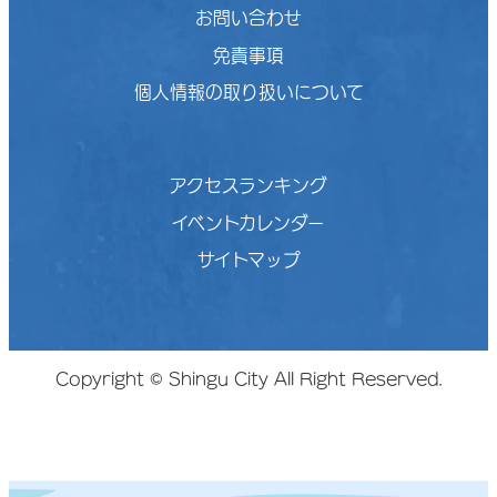
お問い合わせ
免責事項
個人情報の取り扱いについて
アクセスランキング
イベントカレンダー
サイトマップ
Copyright © Shingu City All Right Reserved.