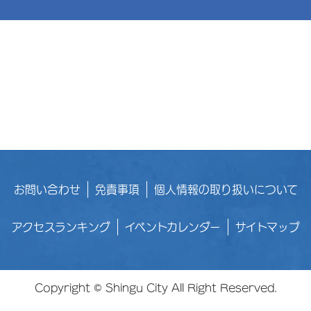
お問い合わせ
免責事項
個人情報の取り扱いについて
アクセスランキング
イベントカレンダー
サイトマップ
Copyright © Shingu City All Right Reserved.