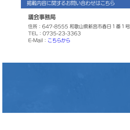
掲載内容に関するお問い合わせはこちら
議会事務局
住所：647-8555 和歌山県新宮市春日１番１号
TEL：0735-23-3363
E-Mail：
こちらから