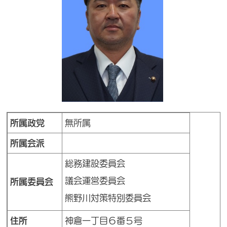
所属政党
無所属
所属会派
総務建設委員会
議会運営委員会
所属委員会
熊野川対策特別委員会
住所
神倉一丁目６番５号