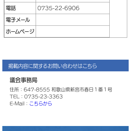
電話
0735-22-6906
電子メール
ホームページ
掲載内容に関するお問い合わせはこちら
議会事務局
住所：647-8555 和歌山県新宮市春日１番１号
TEL：0735-23-3363
E-Mail：
こちらから