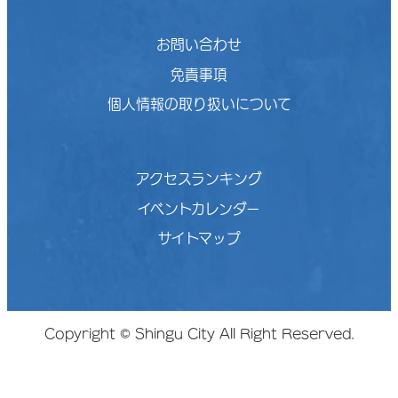
お問い合わせ
免責事項
個人情報の取り扱いについて
アクセスランキング
イベントカレンダー
サイトマップ
Copyright © Shingu City All Right Reserved.