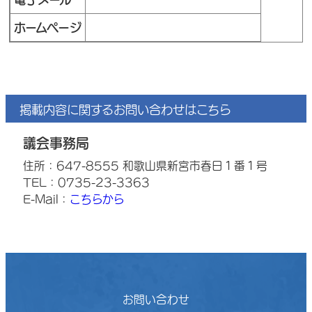
ホームページ
掲載内容に関するお問い合わせはこちら
議会事務局
住所：647-8555 和歌山県新宮市春日１番１号
TEL：0735-23-3363
E-Mail：
こちらから
お問い合わせ