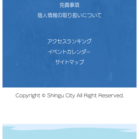
免責事項
個人情報の取り扱いについて
アクセスランキング
イベントカレンダー
サイトマップ
Copyright © Shingu City All Right Reserved.