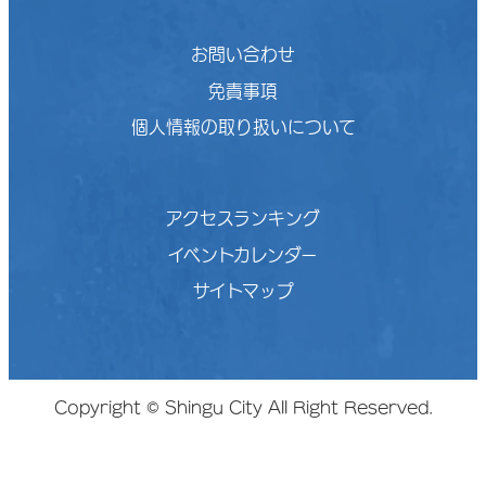
お問い合わせ
免責事項
個人情報の取り扱いについて
アクセスランキング
イベントカレンダー
サイトマップ
Copyright © Shingu City All Right Reserved.