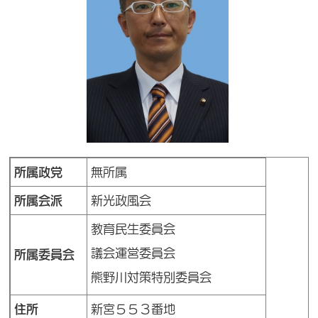
所属政党
無所属
所属会派
新光政風会
教育民生委員会
議会運営委員会
所属委員会
熊野川対策特別委員会
住所
新宮５５３番地