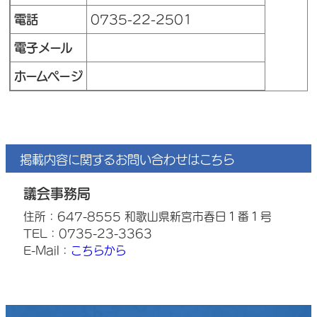
電話
0735-22-2501
電子メール
ホームページ
掲載内容に関するお問い合わせはこちら
議会事務局
住所：647-8555 和歌山県新宮市春日１番１号
TEL：0735-23-3363
E-Mail：
こちらから