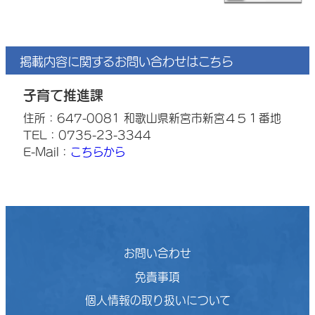
掲載内容に関するお問い合わせはこちら
子育て推進課
住所：647-0081 和歌山県新宮市新宮４５１番地
TEL：0735-23-3344
E-Mail：
こちらから
お問い合わせ
免責事項
個人情報の取り扱いについて