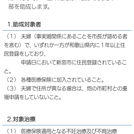
部を助成します。
1.助成対象者
（１） 夫婦（事実婚関係にあることを市長が認める者
を含む）で、いずれか一方が和歌山県内に１年以上住
民登録をしており、
申請日において新宮市に住民登録されているこ
と。
（２） 各種医療保険に加入されていること。
（３） 夫婦で住所が異なる場合は、他の市町村との重
複申請をしていないこと。
2.対象治療
（１） 医療保険適用となる不妊治療及び不育治療