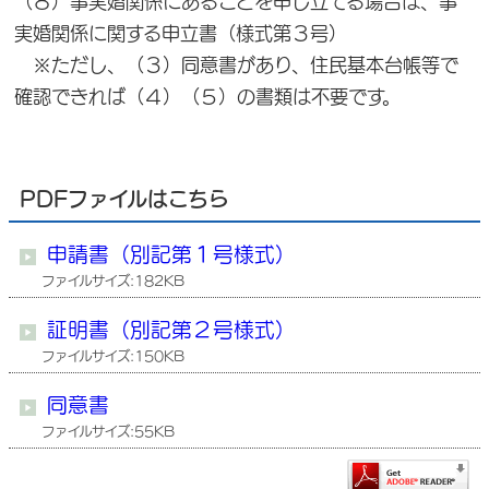
（８）事実婚関係にあることを申し立てる場合は、事
実婚関係に関する申立書（様式第３号）
※ただし、（３）同意書があり、住民基本台帳等で
確認できれば（４）（５）の書類は不要です。
PDFファイルはこちら
申請書（別記第１号様式）
ファイルサイズ:182KB
証明書（別記第２号様式）
ファイルサイズ:150KB
同意書
ファイルサイズ:55KB