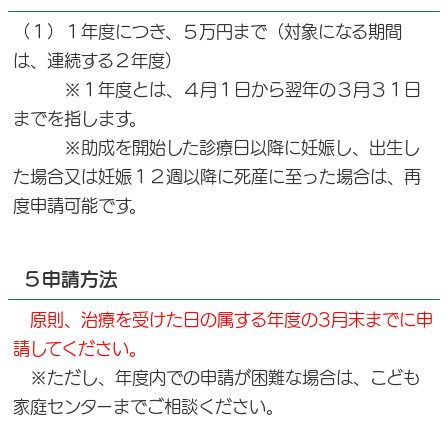
（１）１年度につき、５万円まで（対象になる期間
は、連続する２年度）
※１年度とは、４月１日から翌年の３月３１日
までを指します。
※助成を開始した診療日以降に妊娠し、出生し
た場合又は妊娠１２週以降に死産に至った場合は、再
度申請可能です。
５申請方法
原則、治療を受けた日の属する年度の3月末までに申
請してください。
※ただし、年度内での申請が困難な場合は、こども
家庭センターまでご相談ください。