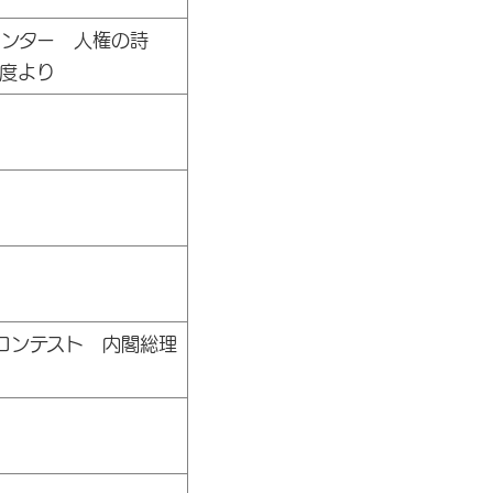
ンター 人権の詩
度より
コンテスト 内閣総理