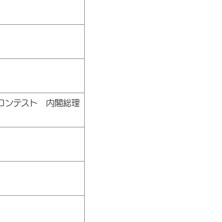
コンテスト 内閣総理