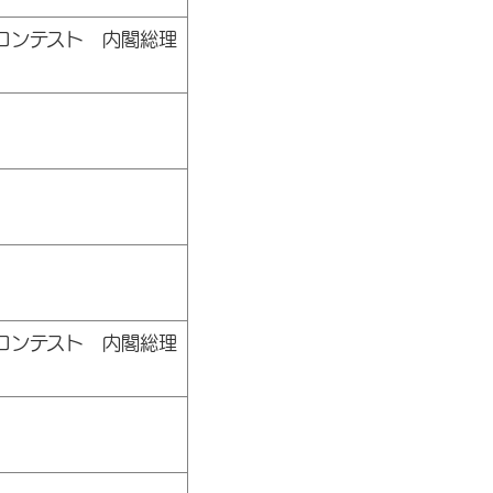
コンテスト 内閣総理
コンテスト 内閣総理