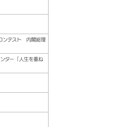
コンテスト 内閣総理
ンター「人生を重ね