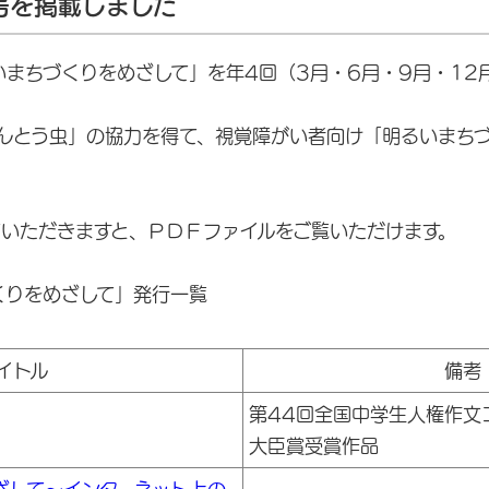
号を掲載しました
まちづくりをめざして」を年4回（3月・6月・9月・12
んとう虫」の協力を得て、視覚障がい者向け「明るいまち
ていただきますと、ＰＤＦファイルをご覧いただけます。
りをめざして」発行一覧
イトル
備考
第44回全国中学生人権作文
大臣賞受賞作品