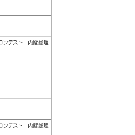
コンテスト 内閣総理
コンテスト 内閣総理