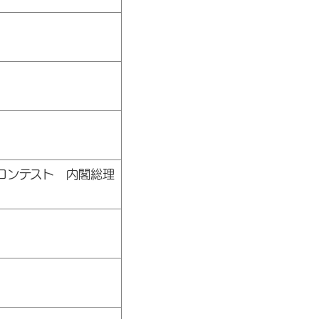
コンテスト 内閣総理