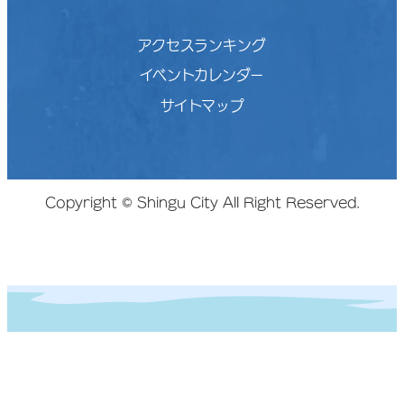
アクセスランキング
イベントカレンダー
サイトマップ
Copyright © Shingu City All Right Reserved.