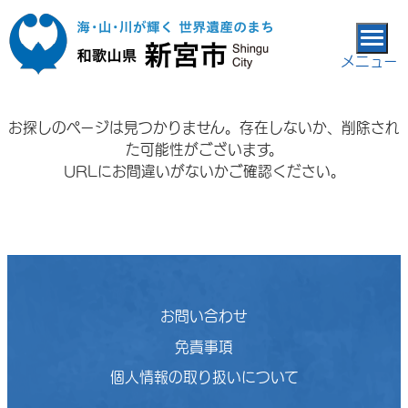
本文へ移動
メニュー
お探しのページは見つかりません。存在しないか、削除され
た可能性がございます。
URLにお間違いがないかご確認ください。
お問い合わせ
免責事項
個人情報の取り扱いについて