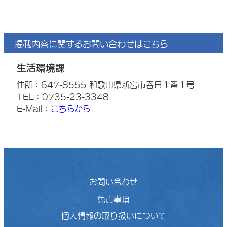
掲載内容に関するお問い合わせはこちら
生活環境課
住所：647-8555 和歌山県新宮市春日１番１号
TEL：0735-23-3348
E-Mail：
こちらから
お問い合わせ
免責事項
個人情報の取り扱いについて