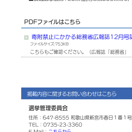
PDFファイルはこちら
寄附禁止にかかる総務省広報誌12月号
ファイルサイズ:753KB
こちらもご確認ください。（広報誌「総務省」（
掲載内容に関するお問い合わせはこちら
選挙管理委員会
住所：647-8555 和歌山県新宮市春日１番１号
TEL：0735-23-3360
E-Mail：
こちらから