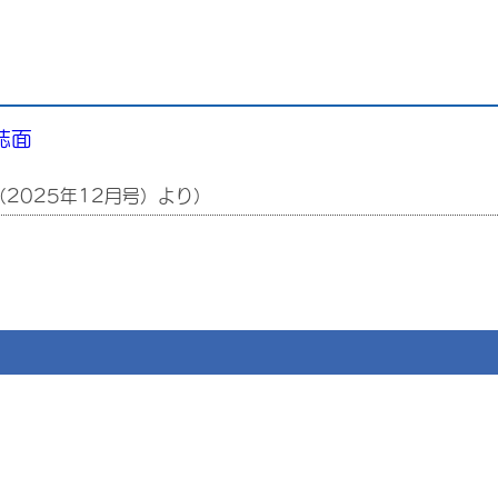
誌面
2025年12月号）より）