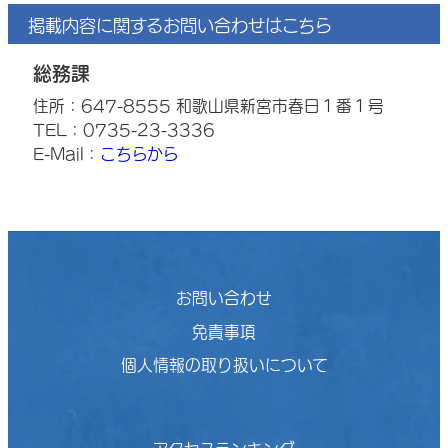
掲載内容に関するお問い合わせはこちら
総務課
住所：647-8555 和歌山県新宮市春日１番１号
TEL：0735-23-3336
E-Mail：
こちらから
お問い合わせ
免責事項
個人情報の取り扱いについて