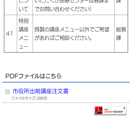
につ
いただくか医療センター庶務課ま
課
いて
でお問い合わせください）
特別
講座
既製の講座メニュー以外でご希望
総務
41
メニ
があればご相談ください。
課
ュー
PDFファイルはこちら
市役所出前講座注文書
ファイルサイズ:28KB