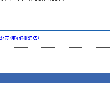
部落差別解消推進法）