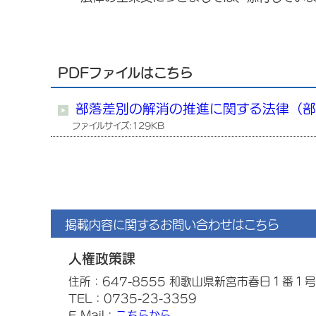
PDFファイルはこちら
部落差別の解消の推進に関する法律（
ファイルサイズ:129KB
掲載内容に関するお問い合わせはこちら
人権政策課
住所：647-8555 和歌山県新宮市春日１番１号
TEL：0735-23-3359
E-Mail：
こちらから