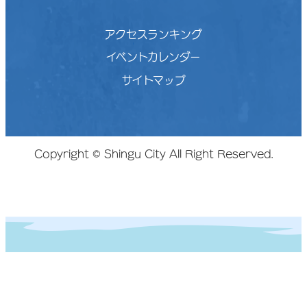
アクセスランキング
イベントカレンダー
サイトマップ
Copyright © Shingu City All Right Reserved.