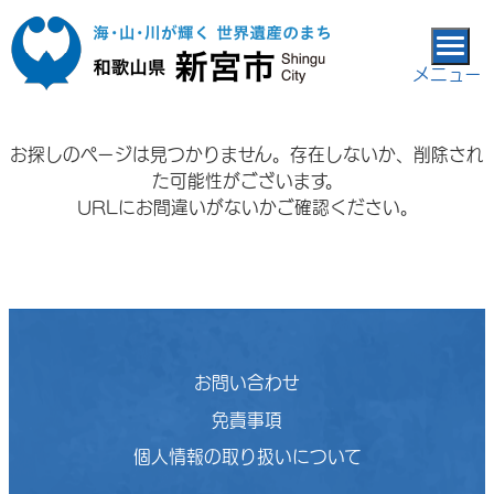
本文へ移動
メニュー
お探しのページは見つかりません。存在しないか、削除され
た可能性がございます。
URLにお間違いがないかご確認ください。
お問い合わせ
免責事項
個人情報の取り扱いについて