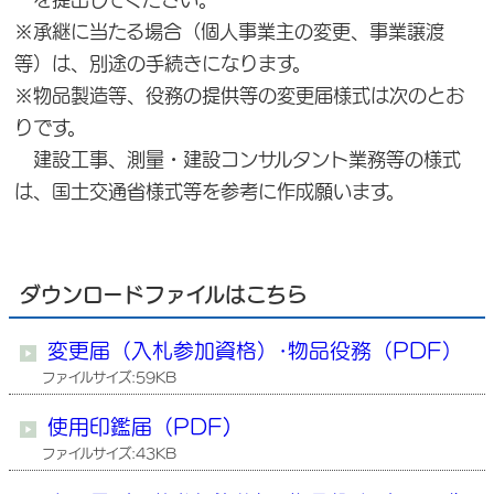
※承継に当たる場合（個人事業主の変更、事業譲渡
等）は、別途の手続きになります。
※物品製造等、役務の提供等の変更届様式は次のとお
りです。
建設工事、測量・建設コンサルタント業務等の様式
は、国土交通省様式等を参考に作成願います。
ダウンロードファイルはこちら
変更届（入札参加資格）･物品役務（PDF）
ファイルサイズ:59KB
使用印鑑届（PDF)
ファイルサイズ:43KB