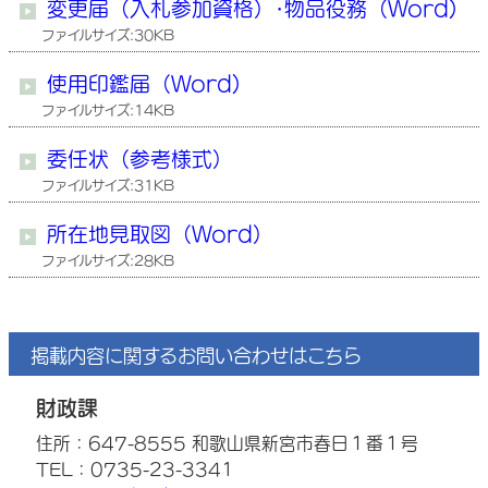
変更届（入札参加資格）･物品役務（Word)
ファイルサイズ:30KB
使用印鑑届（Word)
ファイルサイズ:14KB
委任状（参考様式）
ファイルサイズ:31KB
所在地見取図（Word）
ファイルサイズ:28KB
掲載内容に関するお問い合わせはこちら
財政課
住所：647-8555 和歌山県新宮市春日１番１号
TEL：0735-23-3341