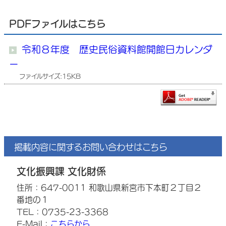
PDFファイルはこちら
令和８年度 歴史民俗資料館開館日カレンダ
ー
ファイルサイズ:15KB
掲載内容に関するお問い合わせはこちら
文化振興課 文化財係
住所：647-0011 和歌山県新宮市下本町２丁目２
番地の１
TEL：0735-23-3368
E-Mail：
こちらから