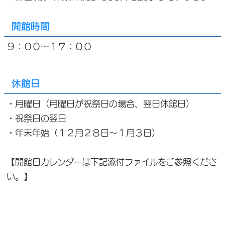
開館時間
９：００～１７：００
休館日
・月曜日（月曜日が祝祭日の場合、翌日休館日）
・祝祭日の翌日
・年末年始（１２月２８日～１月３日）
【開館日カレンダーは下記添付ファイルをご参照くださ
い。】