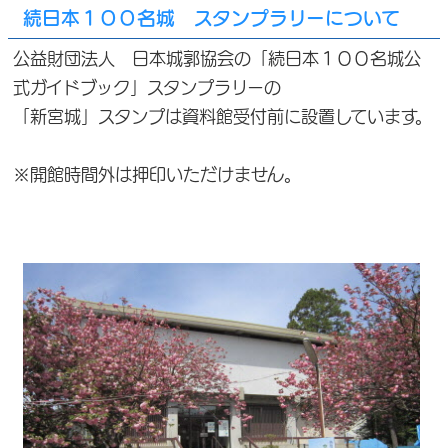
続日本１００名城 スタンプラリーについて
公益財団法人 日本城郭協会の「続日本１００名城公
式ガイドブック」スタンプラリーの
「新宮城」スタンプは資料館受付前に設置しています。
※開館時間外は押印いただけません。