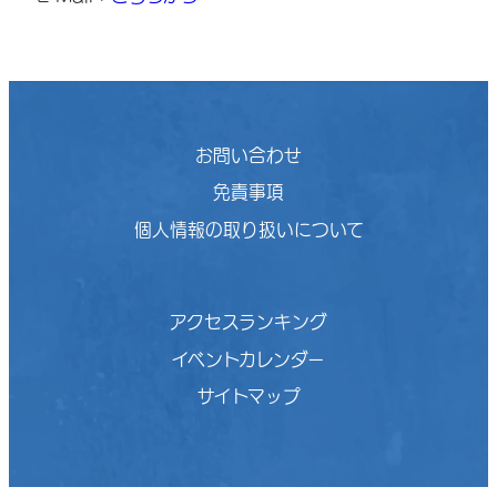
お問い合わせ
免責事項
個人情報の取り扱いについて
アクセスランキング
イベントカレンダー
サイトマップ