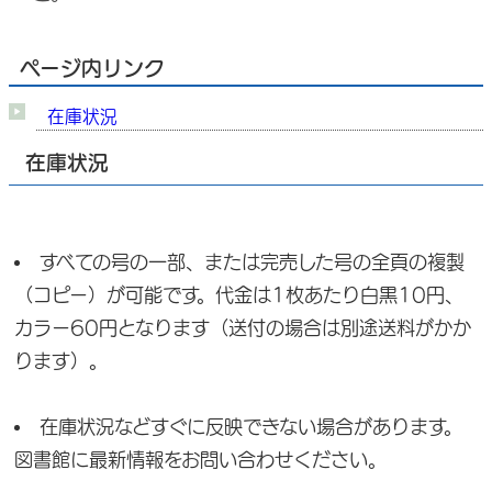
ページ内リンク
在庫状況
在庫状況
すべての号の一部、または完売した号の全頁の複製
（コピー）が可能です。代金は1枚あたり白黒10円、
カラー60円となります（送付の場合は別途送料がかか
ります）。
在庫状況などすぐに反映できない場合があります。
図書館に最新情報をお問い合わせください。