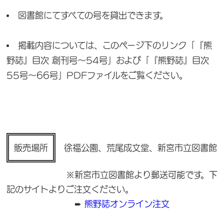
図書館にてすべての号を貸出できます。
掲載内容については、このページ下のリンク「『熊
野誌』目次 創刊号～54号」および「『熊野誌』目次
55号～66号」PDFファイルをご覧ください。
販売場所
徐福公園、荒尾成文堂、新宮市立図書館
※新宮市立図書館より郵送可能です。下
記のサイトよりご注文ください。
➨
熊野誌オンライン注文