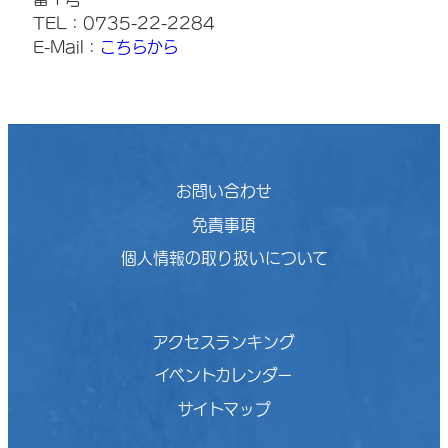
TEL：0735-22-2284
E-Mail：
こちらから
お問い合わせ
免責事項
個人情報の取り扱いについて
アクセスランキング
イベントカレンダー
サイトマップ