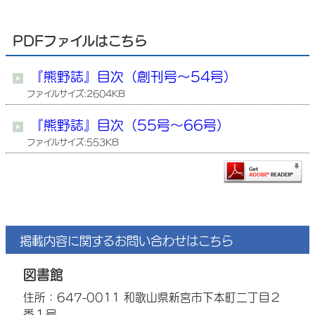
PDFファイルはこちら
『熊野誌』目次（創刊号～54号）
ファイルサイズ:2604KB
『熊野誌』目次（55号～66号）
ファイルサイズ:553KB
掲載内容に関するお問い合わせはこちら
図書館
住所：647-0011 和歌山県新宮市下本町二丁目２
番１号