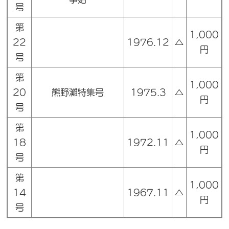
号
第
1,000
22
1976.12
△
円
号
第
1,000
20
熊野灘特集号
1975.3
△
円
号
第
1,000
18
1972.11
△
円
号
第
1,000
14
1967.11
△
円
号