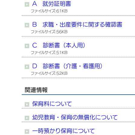
A 就労証明書
ファイルサイズ:61KB
B 求職・出産要件に関する確認書
ファイルサイズ:56KB
C 診断書（本人用）
ファイルサイズ:51KB
D 診断書（介護・看護用）
ファイルサイズ:52KB
関連情報
保育料について
幼児教育・保育の無償化について
一時預かり保育について