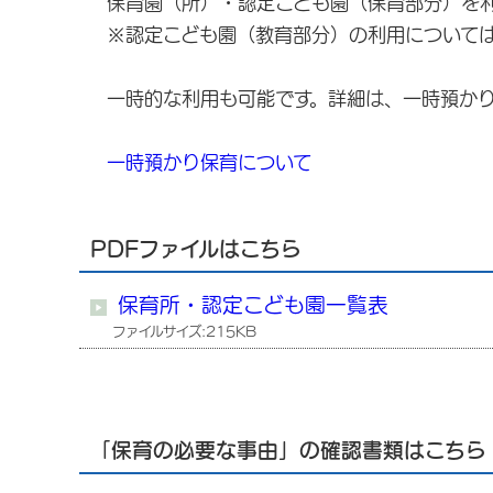
保育園（所）・認定こども園（保育部分）を
※認定こども園（教育部分）の利用について
一時的な利用も可能です。詳細は、一時預か
一時預かり保育について
PDFファイルはこちら
保育所・認定こども園一覧表
ファイルサイズ:215KB
「保育の必要な事由」の確認書類はこちら