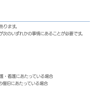
あります。
が次のいずれかの事情にあることが必要です。
護・看護にあたっている場合
の復旧にあたっている場合