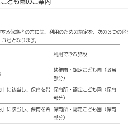
定こども園のご案内
する保護者の方には、利用のための認定を、次の３つの区
・３号となります。
利用できる施設
幼稚園・認定こども園（教育
合
部分）
由」に該当し、保育を希
保育所・認定こども園（保育
部分）
由」に該当し、保育を希
保育所・認定こども園（保育
部分）