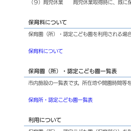
（９）育児休業 育児休業取得時に、既に保
保育料について
保育園（所）・認定こども園を利用される場
保育料について
保育園（所）・認定こども園一覧表
市内施設の一覧表です。所在地や開園時間等
保育所・認定こども園一覧表
利用について