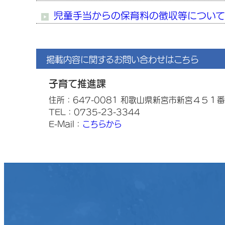
児童手当からの保育料の徴収等について
掲載内容に関するお問い合わせはこちら
子育て推進課
住所：647-0081 和歌山県新宮市新宮４５１
TEL：0735-23-3344
E-Mail：
こちらから