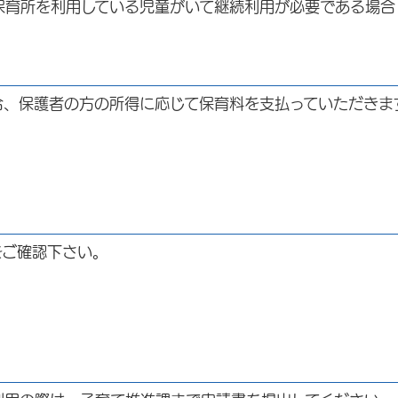
育所を利用している児童がいて継続利用が必要である場合
合、保護者の方の所得に応じて保育料を支払っていただきま
をご確認下さい。