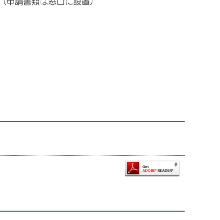
（申請書類は窓口に設置）