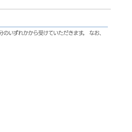
分のいずれかから受けていただきます。 なお、