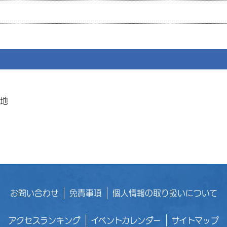
番地
お問い合わせ
免責事項
個人情報の取り扱いについて
アクセスランキング
イベントカレンダー
サイトマップ