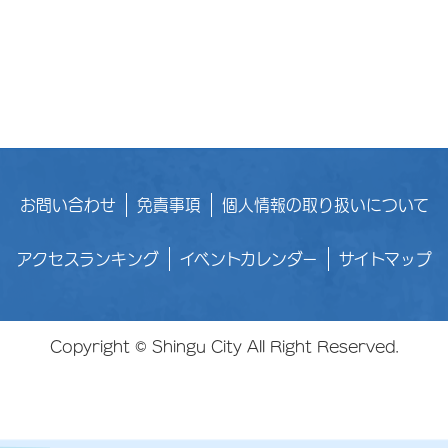
お問い合わせ
免責事項
個人情報の取り扱いについて
アクセスランキング
イベントカレンダー
サイトマップ
Copyright © Shingu City All Right Reserved.