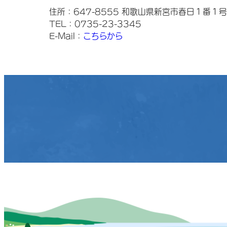
住所：647-8555 和歌山県新宮市春日１番１号
TEL：0735-23-3345
E-Mail：
こちらから